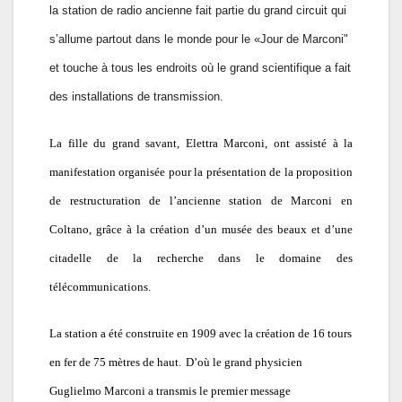
la station de radio ancienne fait partie du grand circuit qui
s’allume partout dans le monde pour le «Jour de Marconi"
et touche à tous les endroits où le grand scientifique a fait
des installations de transmission.
La fille du grand savant, Elettra Marconi, ont assisté à la
manifestation organisée pour la présentation de la proposition
de restructuration de l’ancienne station de Marconi en
Coltano, grâce à la création d’un musée des beaux et d’une
citadelle de la recherche dans le domaine des
télécommunications.
La station a été construite en 1909 avec la création de 16 tours
en fer de 75 mètres de haut.
D’où le grand physicien
Guglielmo Marconi a transmis le premier message