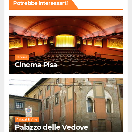
Potrebbe Interessarti
Cinema
Cinema Pisa
Palazzi E Ville
Palazzo delle Vedove