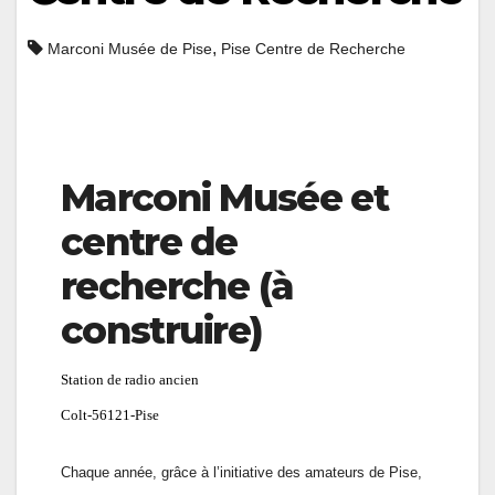
,
Marconi Musée de Pise
Pise Centre de Recherche
Marconi Musée et
centre de
recherche (à
construire)
Station de radio ancien
Colt-56121-Pise
Chaque année, grâce à l’initiative des amateurs de Pise,