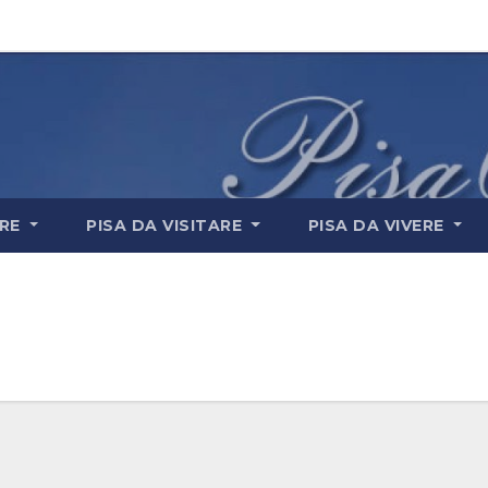
ARE
PISA DA VISITARE
PISA DA VIVERE