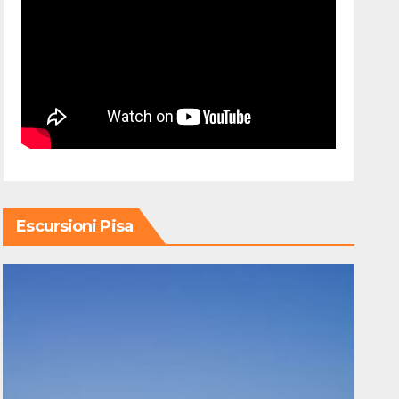
Escursioni Pisa