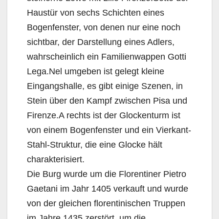
Haustür von sechs Schichten eines
Bogenfenster, von denen nur eine noch
sichtbar, der Darstellung eines Adlers,
wahrscheinlich ein Familienwappen Gotti
Lega.Nel umgeben ist gelegt kleine
Eingangshalle, es gibt einige Szenen, in
Stein über den Kampf zwischen Pisa und
Firenze.A rechts ist der Glockenturm ist
von einem Bogenfenster und ein Vierkant-
Stahl-Struktur, die eine Glocke hält
charakterisiert.
Die Burg wurde um die Florentiner Pietro
Gaetani im Jahr 1405 verkauft und wurde
von der gleichen florentinischen Truppen
im Jahre 1435 zerstört, um die