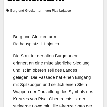
Burg und Glockenturm von Pisa Lajatico
Burg und Glockenturm
Rathausplatz, 1 Lajatico
Die Struktur der alten Burgmauern
erinnert an eine mittelalterliche Siedlung
und ist im oberen Teil des Landes
gelegen. Die Fassade hat einen Eingang
mit Spitzbogen und seitlich einen Stein
Wappen der Darstellung des Symbols des
Kreuzes von Pisa. Oben rechts ist der
steinerne Löwe mit Lilie Firenze.Sotto der