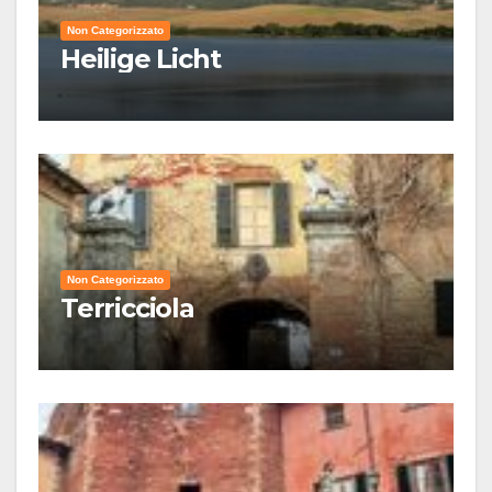
Non Categorizzato
Heilige Licht
Non Categorizzato
Terricciola