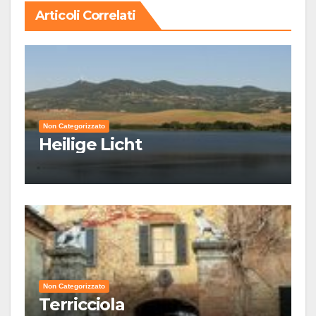
Articoli Correlati
Non Categorizzato
Heilige Licht
Non Categorizzato
Terricciola