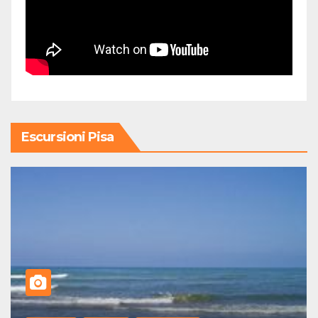
Escursioni Pisa