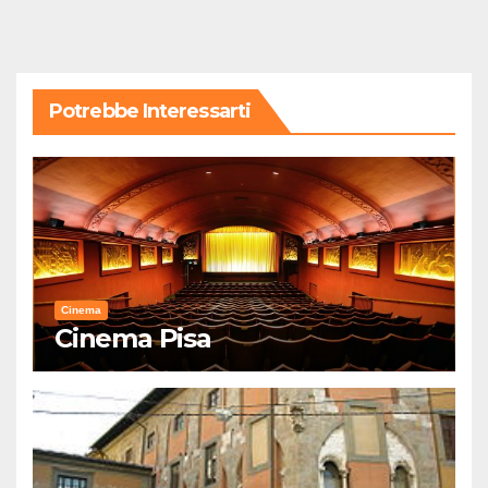
Potrebbe Interessarti
Cinema
Cinema Pisa