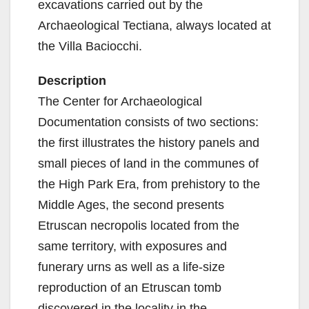
excavations carried out by the
Archaeological Tectiana, always located at
the Villa Baciocchi.
Description
The Center for Archaeological
Documentation consists of two sections:
the first illustrates the history panels and
small pieces of land in the communes of
the High Park Era, from prehistory to the
Middle Ages, the second presents
Etruscan necropolis located from the
same territory, with exposures and
funerary urns as well as a life-size
reproduction of an Etruscan tomb
discovered in the locality in the