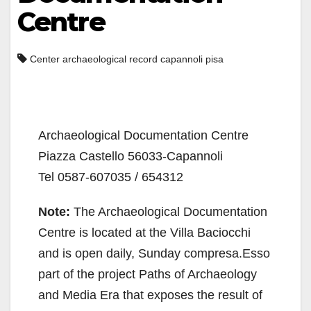
Centre
Center archaeological record capannoli pisa
Archaeological Documentation Centre
Piazza Castello 56033-Capannoli
Tel 0587-607035 / 654312
Note:
The Archaeological Documentation
Centre is located at the Villa Baciocchi
and is open daily, Sunday compresa.Esso
part of the project Paths of Archaeology
and Media Era that exposes the result of