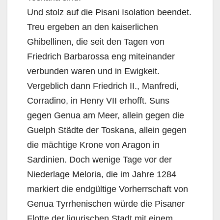
Und stolz auf die Pisani Isolation beendet.
Treu ergeben an den kaiserlichen
Ghibellinen, die seit den Tagen von
Friedrich Barbarossa eng miteinander
verbunden waren und in Ewigkeit.
Vergeblich dann Friedrich II., Manfredi,
Corradino, in Henry VII erhofft. Suns
gegen Genua am Meer, allein gegen die
Guelph Städte der Toskana, allein gegen
die mächtige Krone von Aragon in
Sardinien. Doch wenige Tage vor der
Niederlage Meloria, die im Jahre 1284
markiert die endgültige Vorherrschaft von
Genua Tyrrhenischen würde die Pisaner
Flotte der ligurischen Stadt mit einem