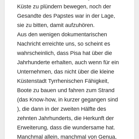
Küste zu plündern bewegen, noch der
Gesandte des Papstes war in der Lage,
sie zu bitten, damit aufzuhören.
Aus den wenigen dokumentarischen
Nachricht erreichte uns, so scheint es
wahrscheinlich, dass Pisa hat über die
Jahrhunderte erhalten, auch wenn für ein
Unternehmen, das nicht über die kleine
Küstenstadt Tyrrhenischen Fähigkeit,
Boote zu bauen und fahren zum Strand
(das Know-how, in kurzer gegangen sind
), die dann in der zweiten Hälfte des
zehnten Jahrhunderts, die Herkunft der
Erweiterung, dass die wundersame hat.
Manchmal allein, manchmal von Genua,