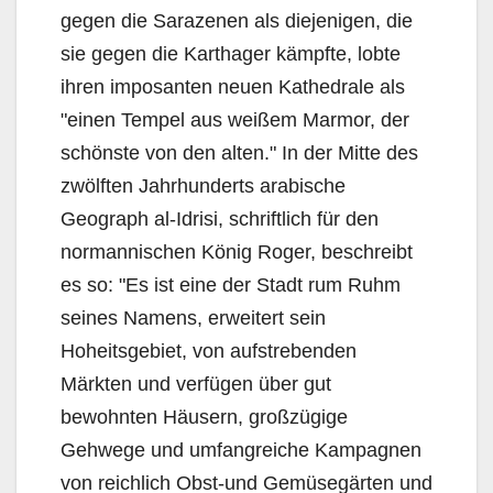
gegen die Sarazenen als diejenigen, die
sie gegen die Karthager kämpfte, lobte
ihren imposanten neuen Kathedrale als
"einen Tempel aus weißem Marmor, der
schönste von den alten." In der Mitte des
zwölften Jahrhunderts arabische
Geograph al-Idrisi, schriftlich für den
normannischen König Roger, beschreibt
es so: "Es ist eine der Stadt rum Ruhm
seines Namens, erweitert sein
Hoheitsgebiet, von aufstrebenden
Märkten und verfügen über gut
bewohnten Häusern, großzügige
Gehwege und umfangreiche Kampagnen
von reichlich Obst-und Gemüsegärten und