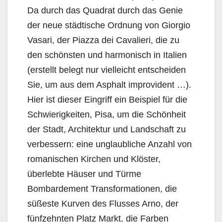
Da durch das Quadrat durch das Genie
der neue städtische Ordnung von Giorgio
Vasari, der Piazza dei Cavalieri, die zu
den schönsten und harmonisch in Italien
(erstellt belegt nur vielleicht entscheiden
Sie, um aus dem Asphalt improvident …).
Hier ist dieser Eingriff ein Beispiel für die
Schwierigkeiten, Pisa, um die Schönheit
der Stadt, Architektur und Landschaft zu
verbessern: eine unglaubliche Anzahl von
romanischen Kirchen und Klöster,
überlebte Häuser und Türme
Bombardement Transformationen, die
süßeste Kurven des Flusses Arno, der
fünfzehnten Platz Markt, die Farben