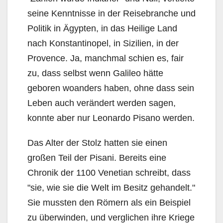
seine Kenntnisse in der Reisebranche und
Politik in Ägypten, in das Heilige Land
nach Konstantinopel, in Sizilien, in der
Provence. Ja, manchmal schien es, fair
zu, dass selbst wenn Galileo hätte
geboren woanders haben, ohne dass sein
Leben auch verändert werden sagen,
konnte aber nur Leonardo Pisano werden.
Das Alter der Stolz hatten sie einen
großen Teil der Pisani. Bereits eine
Chronik der 1100 Venetian schreibt, dass
"sie, wie sie die Welt im Besitz gehandelt."
Sie mussten den Römern als ein Beispiel
zu überwinden, und verglichen ihre Kriege