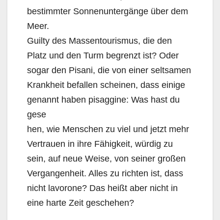
bestimmter Sonnenuntergänge über dem
Meer.
Guilty des Massentourismus, die den
Platz und den Turm begrenzt ist? Oder
sogar den Pisani, die von einer seltsamen
Krankheit befallen scheinen, dass einige
genannt haben pisaggine: Was hast du
gese
hen, wie Menschen zu viel und jetzt mehr
Vertrauen in ihre Fähigkeit, würdig zu
sein, auf neue Weise, von seiner großen
Vergangenheit. Alles zu richten ist, dass
nicht lavorone? Das heißt aber nicht in
eine harte Zeit geschehen?