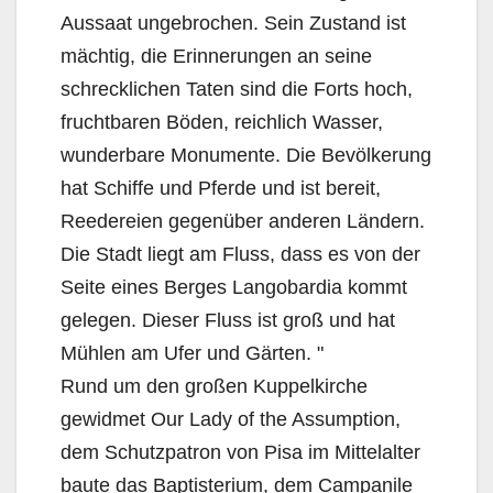
Aussaat ungebrochen. Sein Zustand ist
mächtig, die Erinnerungen an seine
schrecklichen Taten sind die Forts hoch,
fruchtbaren Böden, reichlich Wasser,
wunderbare Monumente. Die Bevölkerung
hat Schiffe und Pferde und ist bereit,
Reedereien gegenüber anderen Ländern.
Die Stadt liegt am Fluss, dass es von der
Seite eines Berges Langobardia kommt
gelegen. Dieser Fluss ist groß und hat
Mühlen am Ufer und Gärten. "
Rund um den großen Kuppelkirche
gewidmet Our Lady of the Assumption,
dem Schutzpatron von Pisa im Mittelalter
baute das Baptisterium, dem Campanile