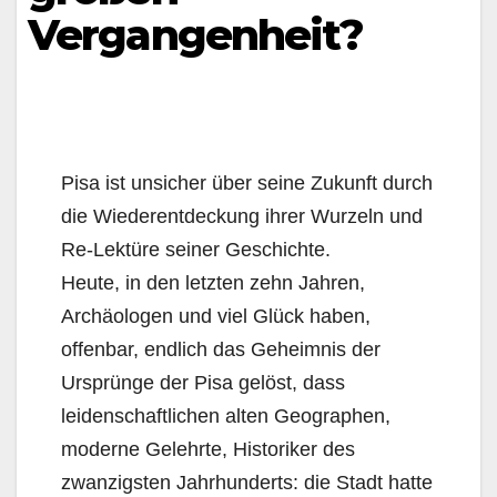
Vergangenheit?
Pisa ist unsicher über seine Zukunft durch
die Wiederentdeckung ihrer Wurzeln und
Re-Lektüre seiner Geschichte.
Heute, in den letzten zehn Jahren,
Archäologen und viel Glück haben,
offenbar, endlich das Geheimnis der
Ursprünge der Pisa gelöst, dass
leidenschaftlichen alten Geographen,
moderne Gelehrte, Historiker des
zwanzigsten Jahrhunderts: die Stadt hatte