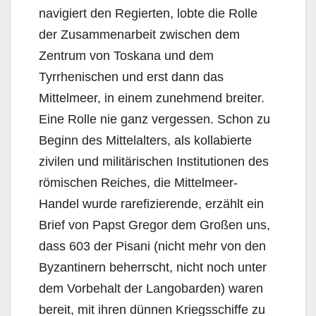
navigiert den Regierten, lobte die Rolle
der Zusammenarbeit zwischen dem
Zentrum von Toskana und dem
Tyrrhenischen und erst dann das
Mittelmeer, in einem zunehmend breiter.
Eine Rolle nie ganz vergessen. Schon zu
Beginn des Mittelalters, als kollabierte
zivilen und militärischen Institutionen des
römischen Reiches, die Mittelmeer-
Handel wurde rarefizierende, erzählt ein
Brief von Papst Gregor dem Großen uns,
dass 603 der Pisani (nicht mehr von den
Byzantinern beherrscht, nicht noch unter
dem Vorbehalt der Langobarden) waren
bereit, mit ihren dünnen Kriegsschiffe zu