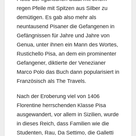
regen Pfeile mit Spitzen aus Silber zu
demütigen. Es gab also mehr als
neuntausend Pisaner die Gefangenen in
Gefängnissen für Jahre und Jahre von
Genua, unter ihnen ein Mann des Wortes,
Rustichello Pisa, an dem ein prominenter
Gefangener, diktierte der Venezianer
Marco Polo das Buch dann popularisiert in
Französisch als The Travels.
Nach der Eroberung viel von 1406
Florentine herrschenden Klasse Pisa
ausgewandert, vor allem in Sizilien, wurde
in dieses Reich, dass Familien wie die
Studenten, Rau, Da Settimo, die Galletti