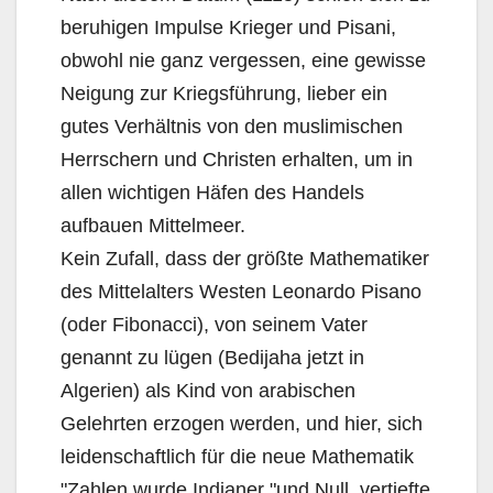
beruhigen Impulse Krieger und Pisani,
obwohl nie ganz vergessen, eine gewisse
Neigung zur Kriegsführung, lieber ein
gutes Verhältnis von den muslimischen
Herrschern und Christen erhalten, um in
allen wichtigen Häfen des Handels
aufbauen Mittelmeer.
Kein Zufall, dass der größte Mathematiker
des Mittelalters Westen Leonardo Pisano
(oder Fibonacci), von seinem Vater
genannt zu lügen (Bedijaha jetzt in
Algerien) als Kind von arabischen
Gelehrten erzogen werden, und hier, sich
leidenschaftlich für die neue Mathematik
"Zahlen wurde Indianer "und Null, vertiefte