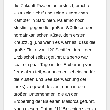
die Zukunft Rivalen unterstützt, brachte
Pisa sein Schiff und seine siegreichen
Kämpfer in Sardinien, Palermo noch
Muslim, gegen die großen Städte an der
nordafrikanischen Küste, dem ersten
Kreuzzug (und wenn es wahr ist, dass die
große Flotte von 120 Schiffen durch den
Erzbischof selbst geführt Daiberto war
spät ein paar Tage in der Eroberung von
Jerusalem teil, war auch entscheidend für
die Küsten-und Seeüberwachung der
Links) zu gewährleisten, dann in den
großen Unternehmen, die an der
Eroberung der Balearen Mallorca geführt.
Nach diesem Datum (1115) schien sich zu