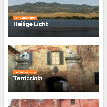
Non Categorizzato
Heilige Licht
Non Categorizzato
Terricciola