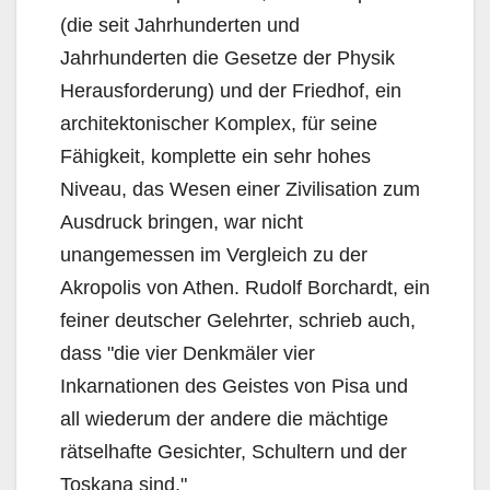
(die seit Jahrhunderten und
Jahrhunderten die Gesetze der Physik
Herausforderung) und der Friedhof, ein
architektonischer Komplex, für seine
Fähigkeit, komplette ein sehr hohes
Niveau, das Wesen einer Zivilisation zum
Ausdruck bringen, war nicht
unangemessen im Vergleich zu der
Akropolis von Athen. Rudolf Borchardt, ein
feiner deutscher Gelehrter, schrieb auch,
dass "die vier Denkmäler vier
Inkarnationen des Geistes von Pisa und
all wiederum der andere die mächtige
rätselhafte Gesichter, Schultern und der
Toskana sind."