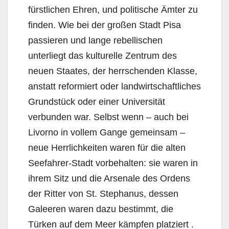
fürstlichen Ehren, und politische Ämter zu
finden. Wie bei der großen Stadt Pisa
passieren und lange rebellischen
unterliegt das kulturelle Zentrum des
neuen Staates, der herrschenden Klasse,
anstatt reformiert oder landwirtschaftliches
Grundstück oder einer Universität
verbunden war. Selbst wenn – auch bei
Livorno in vollem Gange gemeinsam –
neue Herrlichkeiten waren für die alten
Seefahrer-Stadt vorbehalten: sie waren in
ihrem Sitz und die Arsenale des Ordens
der Ritter von St. Stephanus, dessen
Galeeren waren dazu bestimmt, die
Türken auf dem Meer kämpfen platziert .