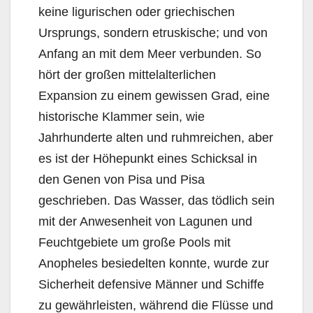
keine ligurischen oder griechischen
Ursprungs, sondern etruskische; und von
Anfang an mit dem Meer verbunden. So
hört der großen mittelalterlichen
Expansion zu einem gewissen Grad, eine
historische Klammer sein, wie
Jahrhunderte alten und ruhmreichen, aber
es ist der Höhepunkt eines Schicksal in
den Genen von Pisa und Pisa
geschrieben. Das Wasser, das tödlich sein
mit der Anwesenheit von Lagunen und
Feuchtgebiete um große Pools mit
Anopheles besiedelten konnte, wurde zur
Sicherheit defensive Männer und Schiffe
zu gewährleisten, während die Flüsse und