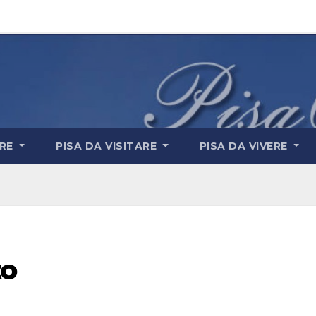
ARE
PISA DA VISITARE
PISA DA VIVERE
to