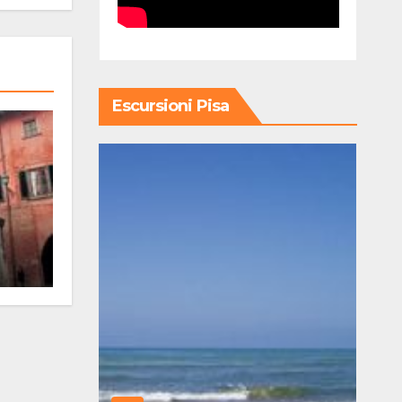
Escursioni Pisa