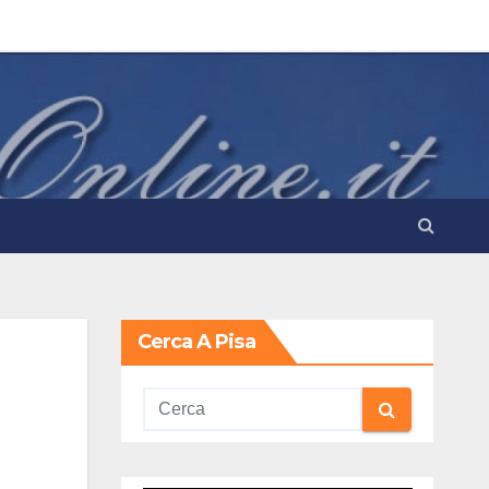
Cerca A Pisa