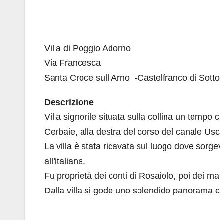
Villa di Poggio Adorno
Via Francesca
Santa Croce sull’Arno -Castelfranco di Sotto
Descrizione
Villa signorile situata sulla collina un tempo 
Cerbaie, alla destra del corso del canale Us
La villa è stata ricavata sul luogo dove sorge
all’italiana.
Fu proprietà dei conti di Rosaiolo, poi dei ma
Dalla villa si gode uno splendido panorama ch