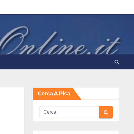
Cerca A Pisa