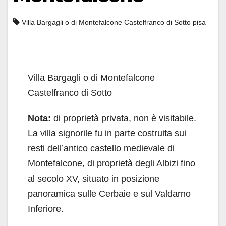
Villa Bargagli o di Montefalcone Castelfranco di Sotto pisa
Villa Bargagli o di Montefalcone
Castelfranco di Sotto
Nota:
di proprietà privata, non è visitabile.
La villa signorile fu in parte costruita sui
resti dell’antico castello medievale di
Montefalcone, di proprietà degli Albizi fino
al secolo XV, situato in posizione
panoramica sulle Cerbaie e sul Valdarno
Inferiore.