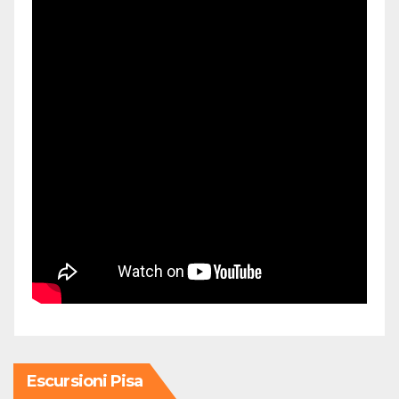
Escursioni Pisa