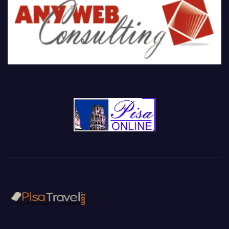
Pisa travel guide