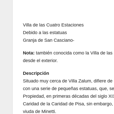
Villa de las Cuatro Estaciones
Debido a las estatuas
Granja de San Casciano-
Nota:
también conocida como la Villa de las e
desde el exterior.
Descripción
Situado muy cerca de Villa Zalum, difiere de
con una serie de pequeñas estatuas, que, segú
Propiedad, en primeras décadas del siglo XIX
Caridad de la Caridad de Pisa, sin embargo, d
viuda de Minetti.