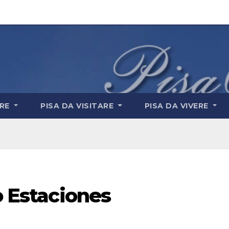
ARE
PISA DA VISITARE
PISA DA VIVERE
o Estaciones