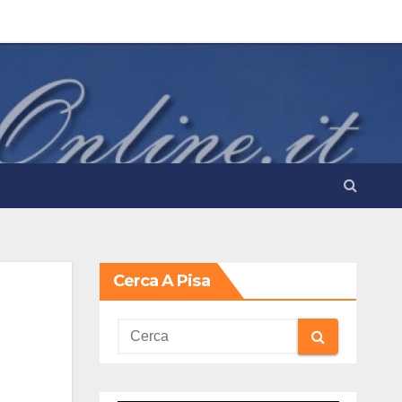
Cerca A Pisa