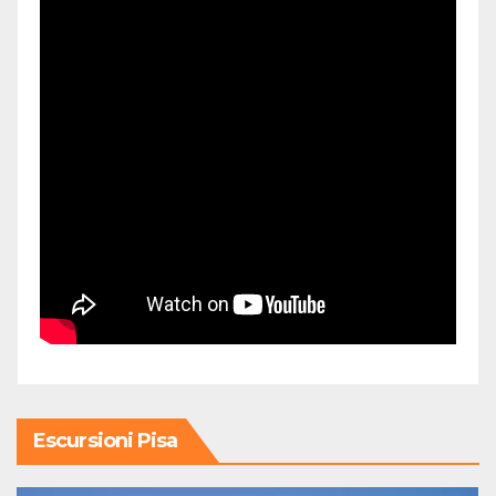
Escursioni Pisa