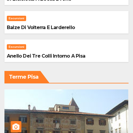
Escursioni
Balze Di Volterra E Larderello
Escursioni
Anello Dei Tre Colli Intorno A Pisa
Terme Pisa