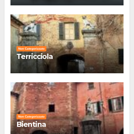
Non Categorizzato
Terricciola
Non Categorizzato
Bientina