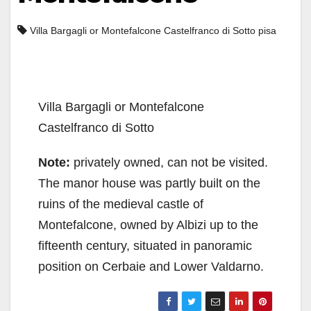
Villa Bargagli or Montefalcone Castelfranco di Sotto pisa
Villa Bargagli or Montefalcone
Castelfranco di Sotto
Note:
privately owned, can not be visited.
The manor house was partly built on the
ruins of the medieval castle of
Montefalcone, owned by Albizi up to the
fifteenth century, situated in panoramic
position on Cerbaie and Lower Valdarno.