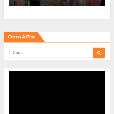
Cerca A Pisa