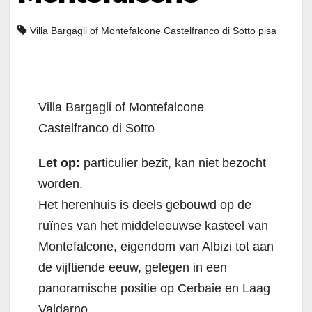
Villa Bargagli of Montefalcone Castelfranco di Sotto pisa
Villa Bargagli of Montefalcone
Castelfranco di Sotto
Let op:
particulier bezit, kan niet bezocht
worden.
Het herenhuis is deels gebouwd op de
ruïnes van het middeleeuwse kasteel van
Montefalcone, eigendom van Albizi tot aan
de vijftiende eeuw, gelegen in een
panoramische positie op Cerbaie en Laag
Valdarno.