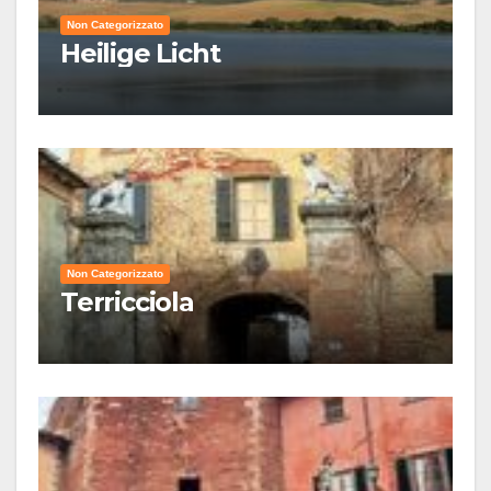
Non Categorizzato
Heilige Licht
Non Categorizzato
Terricciola