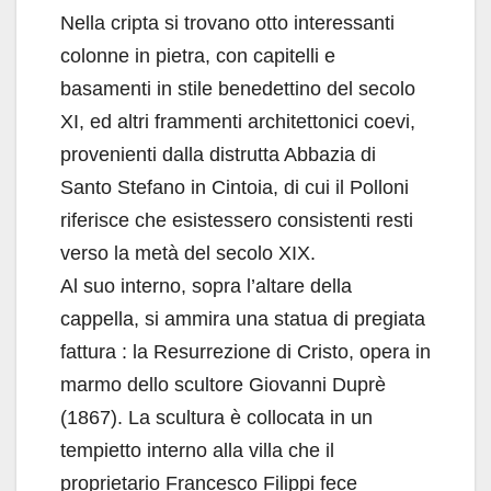
Nella cripta si trovano otto interessanti
colonne in pietra, con capitelli e
basamenti in stile benedettino del secolo
XI, ed altri frammenti architettonici coevi,
provenienti dalla distrutta Abbazia di
Santo Stefano in Cintoia, di cui il Polloni
riferisce che esistessero consistenti resti
verso la metà del secolo XIX.
Al suo interno, sopra l’altare della
cappella, si ammira una statua di pregiata
fattura : la Resurrezione di Cristo, opera in
marmo dello scultore Giovanni Duprè
(1867). La scultura è collocata in un
tempietto interno alla villa che il
proprietario Francesco Filippi fece