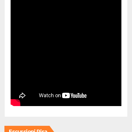
Escursioni Pisa