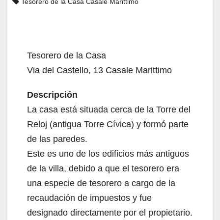
Tesorero de la Casa Casale Marittimo
Tesorero de la Casa
Via del Castello, 13 Casale Marittimo
Descripción
La casa está situada cerca de la Torre del
Reloj (antigua Torre Cívica) y formó parte
de las paredes.
Este es uno de los edificios más antiguos
de la villa, debido a que el tesorero era
una especie de tesorero a cargo de la
recaudación de impuestos y fue
designado directamente por el propietario.