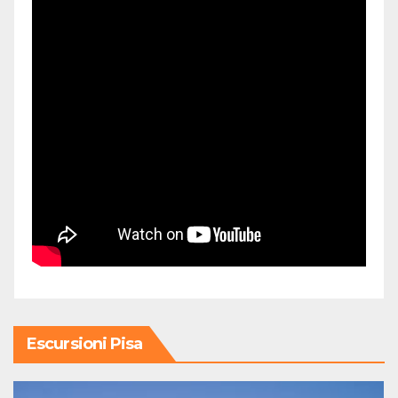
Escursioni Pisa