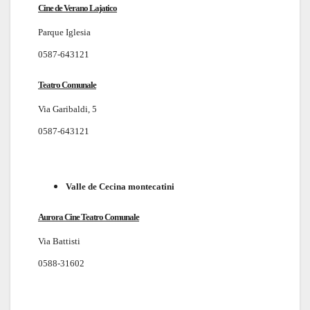
Cine de Verano Lajatico
Parque Iglesia
0587-643121
Teatro Comunale
Via Garibaldi, 5
0587-643121
Valle de Cecina montecatini
Aurora Cine Teatro Comunale
Via Battisti
0588-31602