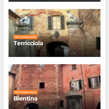
Non Categorizzato
Terricciola
Non Categorizzato
Bientina