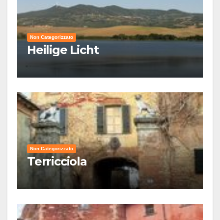
Non Categorizzato
Heilige Licht
Non Categorizzato
Terricciola