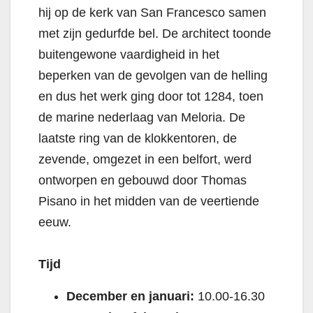
hij op de kerk van San Francesco samen
met zijn gedurfde bel. De architect toonde
buitengewone vaardigheid in het
beperken van de gevolgen van de helling
en dus het werk ging door tot 1284, toen
de marine nederlaag van Meloria. De
laatste ring van de klokkentoren, de
zevende, omgezet in een belfort, werd
ontworpen en gebouwd door Thomas
Pisano in het midden van de veertiende
eeuw.
Tijd
December en januari:
10.00-16.30