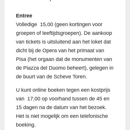
Entree
Volledige  15,00 (geen kortingen voor
groepen of leeftijdsgroepen). De aankoop
van tickets is uitsluitend aan het loket dat
dicht bij de Opera van het primaat van
Pisa (het orgaan dat de monumenten van
de Piazza del Duomo beheert), gelegen in
de buurt van de Scheve Toren.
U kunt online boeken tegen een kostprijs
van  17,00 op voorhand tussen de 45 en
15 dagen na de datum van het bezoek.
Het is niet mogelijk om een ​​telefonische
boeking.