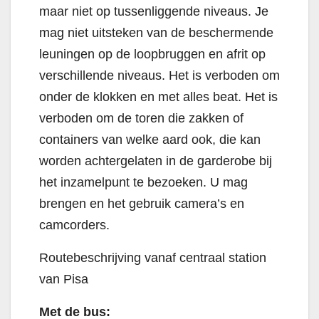
maar niet op tussenliggende niveaus. Je
mag niet uitsteken van de beschermende
leuningen op de loopbruggen en afrit op
verschillende niveaus. Het is verboden om
onder de klokken en met alles beat. Het is
verboden om de toren die zakken of
containers van welke aard ook, die kan
worden achtergelaten in de garderobe bij
het inzamelpunt te bezoeken. U mag
brengen en het gebruik camera’s en
camcorders.
Routebeschrijving vanaf centraal station
van Pisa
Met de bus: