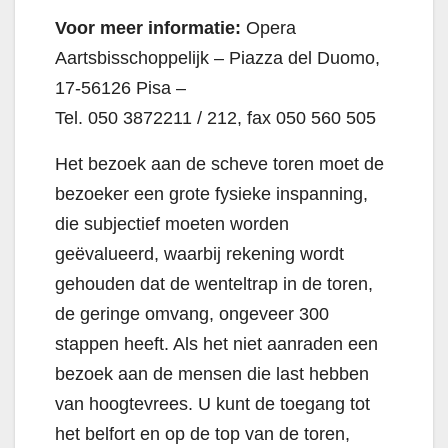
Voor meer informatie:
Opera
Aartsbisschoppelijk – Piazza del Duomo,
17-56126 Pisa –
Tel. 050 3872211 / 212, fax 050 560 505
Het bezoek aan de scheve toren moet de
bezoeker een grote fysieke inspanning,
die subjectief moeten worden
geëvalueerd, waarbij rekening wordt
gehouden dat de wenteltrap in de toren,
de geringe omvang, ongeveer 300
stappen heeft. Als het niet aanraden een
bezoek aan de mensen die last hebben
van hoogtevrees. U kunt de toegang tot
het belfort en op de top van de toren,