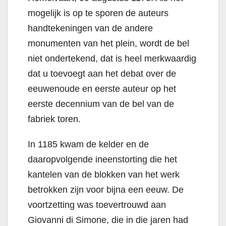
mogelijk is op te sporen de auteurs
handtekeningen van de andere
monumenten van het plein, wordt de bel
niet ondertekend, dat is heel merkwaardig
dat u toevoegt aan het debat over de
eeuwenoude en eerste auteur op het
eerste decennium van de bel van de
fabriek toren.
In 1185 kwam de kelder en de
daaropvolgende ineenstorting die het
kantelen van de blokken van het werk
betrokken zijn voor bijna een eeuw. De
voortzetting was toevertrouwd aan
Giovanni di Simone, die in die jaren had