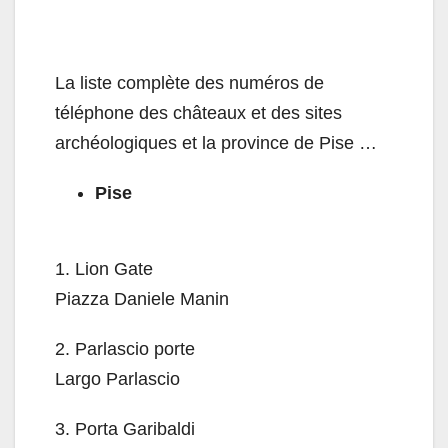
La liste complète des numéros de
téléphone des châteaux et des sites
archéologiques et la province de Pise …
Pise
1.
Lion Gate
Piazza Daniele Manin
2.
Parlascio porte
Largo Parlascio
3.
Porta Garibaldi