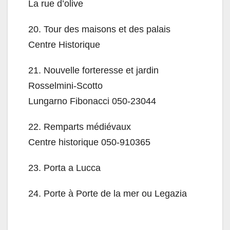
La rue d’olive
20.
Tour des maisons et des palais
Centre Historique
21.
Nouvelle forteresse et jardin
Rosselmini-Scotto
Lungarno Fibonacci 050-23044
22.
Remparts médiévaux
Centre historique 050-910365
23.
Porta a Lucca
24.
Porte à Porte de la mer ou Legazia