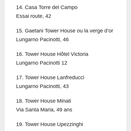
14.
Casa Torre del Campo
Essai route, 42
15.
Gaetani Tower House ou la verge d’or
Lungarno Pacinotti, 46
16.
Tower House Hôtel Victoria
Lungarno Pacinotti 12
17.
Tower House Lanfreducci
Lungarno Pacinotti, 43
18.
Tower House Minati
Via Santa Maria, 49 ans
19.
Tower House Upezzinghi