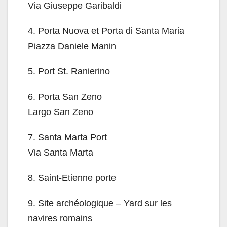
Via Giuseppe Garibaldi
4.
Porta Nuova et Porta di Santa Maria
Piazza Daniele Manin
5.
Port St. Ranierino
6.
Porta San Zeno
Largo San Zeno
7.
Santa Marta Port
Via Santa Marta
8.
Saint-Etienne porte
9.
Site archéologique – Yard sur les
navires romains