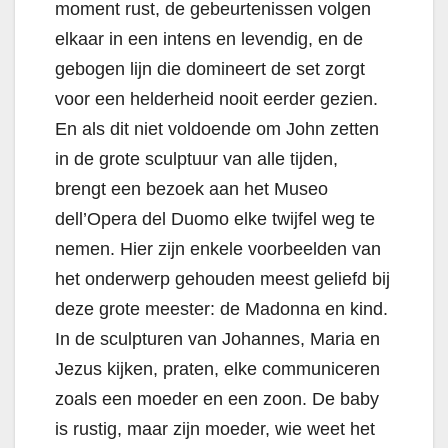
moment rust, de gebeurtenissen volgen
elkaar in een intens en levendig, en de
gebogen lijn die domineert de set zorgt
voor een helderheid nooit eerder gezien.
En als dit niet voldoende om John zetten
in de grote sculptuur van alle tijden,
brengt een bezoek aan het Museo
dell’Opera del Duomo elke twijfel weg te
nemen. Hier zijn enkele voorbeelden van
het onderwerp gehouden meest geliefd bij
deze grote meester: de Madonna en kind.
In de sculpturen van Johannes, Maria en
Jezus kijken, praten, elke communiceren
zoals een moeder en een zoon. De baby
is rustig, maar zijn moeder, wie weet het