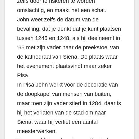
zelfs door te riskeren te worden
omslachtig, en maakt het een schat.
John weet zelfs de datum van de
bevalling, dat je denkt dat je kunt plaatsen
tussen 1245 en 1248, als hij deelneemt in
’65 met zijn vader naar de preekstoel van
de kathedraal van Siena. De plaats waar
het evenement plaatsvindt maar zeker
Pisa.
In Pisa John werkt voor de decoratie van
de doopkapel van mensen van buiten,
maar toen zijn vader stierf in 1284, daar is
hij het verlaten van de stad om naar
Siena, waar hij verliet een aantal
meesterwerken.