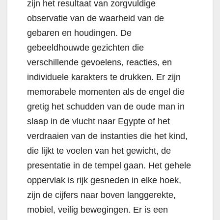
zijn het resultaat van zorgvuldige
observatie van de waarheid van de
gebaren en houdingen. De
gebeeldhouwde gezichten die
verschillende gevoelens, reacties, en
individuele karakters te drukken. Er zijn
memorabele momenten als de engel die
gretig het schudden van de oude man in
slaap in de vlucht naar Egypte of het
verdraaien van de instanties die het kind,
die lijkt te voelen van het gewicht, de
presentatie in de tempel gaan. Het gehele
oppervlak is rijk gesneden in elke hoek,
zijn de cijfers naar boven langgerekte,
mobiel, veilig bewegingen. Er is een