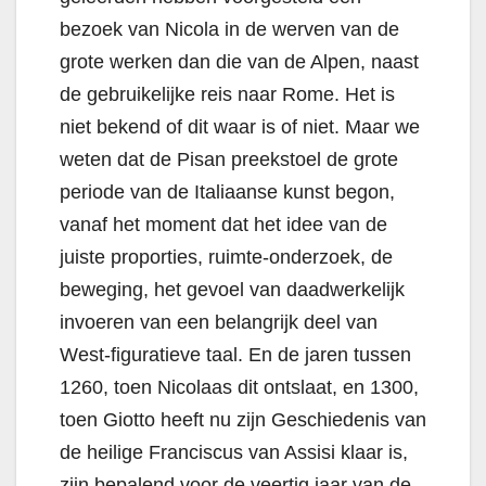
bezoek van Nicola in de werven van de
grote werken dan die van de Alpen, naast
de gebruikelijke reis naar Rome. Het is
niet bekend of dit waar is of niet. Maar we
weten dat de Pisan preekstoel de grote
periode van de Italiaanse kunst begon,
vanaf het moment dat het idee van de
juiste proporties, ruimte-onderzoek, de
beweging, het gevoel van daadwerkelijk
invoeren van een belangrijk deel van
West-figuratieve taal. En de jaren tussen
1260, toen Nicolaas dit ontslaat, en 1300,
toen Giotto heeft nu zijn Geschiedenis van
de heilige Franciscus van Assisi klaar is,
zijn bepalend voor de veertig jaar van de