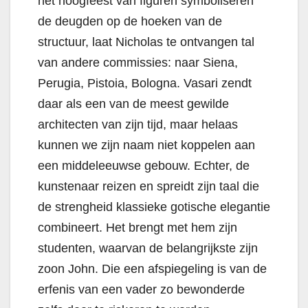
het hoogfeest van figuren symboliseren
de deugden op de hoeken van de
structuur, laat Nicholas te ontvangen tal
van andere commissies: naar Siena,
Perugia, Pistoia, Bologna. Vasari zendt
daar als een van de meest gewilde
architecten van zijn tijd, maar helaas
kunnen we zijn naam niet koppelen aan
een middeleeuwse gebouw. Echter, de
kunstenaar reizen en spreidt zijn taal die
de strengheid klassieke gotische elegantie
combineert. Het brengt met hem zijn
studenten, waarvan de belangrijkste zijn
zoon John. Die een afspiegeling is van de
erfenis van een vader zo bewonderde