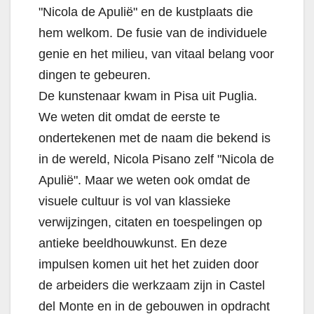
"Nicola de Apulië" en de kustplaats die
hem welkom. De fusie van de individuele
genie en het milieu, van vitaal belang voor
dingen te gebeuren.
De kunstenaar kwam in Pisa uit Puglia.
We weten dit omdat de eerste te
ondertekenen met de naam die bekend is
in de wereld, Nicola Pisano zelf "Nicola de
Apulië". Maar we weten ook omdat de
visuele cultuur is vol van klassieke
verwijzingen, citaten en toespelingen op
antieke beeldhouwkunst. En deze
impulsen komen uit het het zuiden door
de arbeiders die werkzaam zijn in Castel
del Monte en in de gebouwen in opdracht