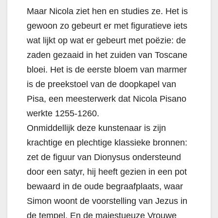
Maar Nicola ziet hen en studies ze. Het is
gewoon zo gebeurt er met figuratieve iets
wat lijkt op wat er gebeurt met poëzie: de
zaden gezaaid in het zuiden van Toscane
bloei. Het is de eerste bloem van marmer
is de preekstoel van de doopkapel van
Pisa, een meesterwerk dat Nicola Pisano
werkte 1255-1260.
Onmiddellijk deze kunstenaar is zijn
krachtige en plechtige klassieke bronnen:
zet de figuur van Dionysus ondersteund
door een satyr, hij heeft gezien in een pot
bewaard in de oude begraafplaats, waar
Simon woont de voorstelling van Jezus in
de tempel. En de majestueuze Vrouwe