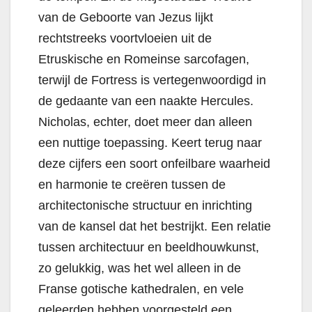
van de Geboorte van Jezus lijkt
rechtstreeks voortvloeien uit de
Etruskische en Romeinse sarcofagen,
terwijl de Fortress is vertegenwoordigd in
de gedaante van een naakte Hercules.
Nicholas, echter, doet meer dan alleen
een nuttige toepassing. Keert terug naar
deze cijfers een soort onfeilbare waarheid
en harmonie te creëren tussen de
architectonische structuur en inrichting
van de kansel dat het bestrijkt. Een relatie
tussen architectuur en beeldhouwkunst,
zo gelukkig, was het wel alleen in de
Franse gotische kathedralen, en vele
geleerden hebben voorgesteld een