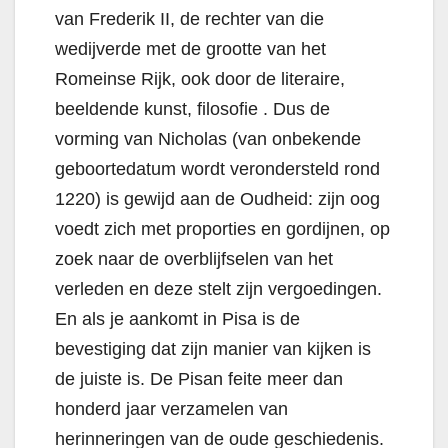
van Frederik II, de rechter van die
wedijverde met de grootte van het
Romeinse Rijk, ook door de literaire,
beeldende kunst, filosofie . Dus de
vorming van Nicholas (van onbekende
geboortedatum wordt verondersteld rond
1220) is gewijd aan de Oudheid: zijn oog
voedt zich met proporties en gordijnen, op
zoek naar de overblijfselen van het
verleden en deze stelt zijn vergoedingen.
En als je aankomt in Pisa is de
bevestiging dat zijn manier van kijken is
de juiste is. De Pisan feite meer dan
honderd jaar verzamelen van
herinneringen van de oude geschiedenis.