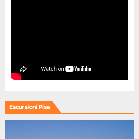
Escursioni Pisa