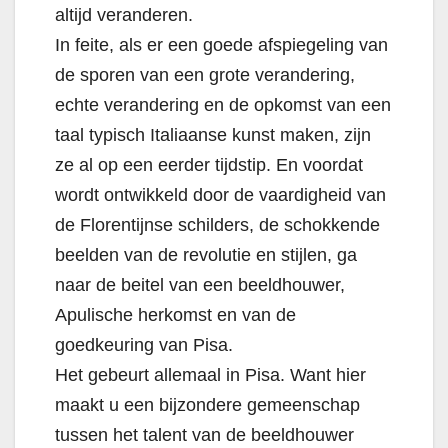
altijd veranderen.
In feite, als er een goede afspiegeling van
de sporen van een grote verandering,
echte verandering en de opkomst van een
taal typisch Italiaanse kunst maken, zijn
ze al op een eerder tijdstip. En voordat
wordt ontwikkeld door de vaardigheid van
de Florentijnse schilders, de schokkende
beelden van de revolutie en stijlen, ga
naar de beitel van een beeldhouwer,
Apulische herkomst en van de
goedkeuring van Pisa.
Het gebeurt allemaal in Pisa. Want hier
maakt u een bijzondere gemeenschap
tussen het talent van de beeldhouwer