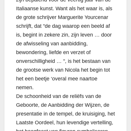
Italiaanse kunst. Want als het waar is, als
de grote schrijver Marguerite Yourcenar
schrijft, dat "de dag waarop een beeld af
is, begint in zekere zin, zijn leven … door
de afwisseling van aanbidding,
bewondering, liefde en verzet of
onverschilligheid … ", is het bestaan ​​van
de grootse werk van Nicola het begin tot
het een beetje ‘overal mee naartoe
nemen.
De schoonheid van de reliëfs van de
Geboorte, de Aanbidding der Wijzen, de
presentatie in de tempel, de kruisiging, het
Laatste Oordeel, hun levendige vertelling,