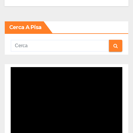
Cerca A Pisa