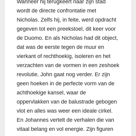
Wanneer hij terugkeert naar zijn stad
wordt de directe confrontatie met
Nicholas. Zelfs hij, in feite, werd opdracht
gegeven tot een preekstoel, dit keer voor
de Duomo. En als Nicholas had dit object,
dat was de eerste tegen de muur en
vierkant of rechthoekig, isoleren en het
verzachten van de vormen in een zeshoek
revolutie, John gaat nog verder. Er zijn
geen hoeken in de perfecte vorm van de
achthoekige kansel, waar de
oppervlakken van de balustrade gebogen
vlot en alles was weer een ideale cirkel.
En Johannes vertelt de verhalen die van
vitaal belang en vol energie. Zijn figuren