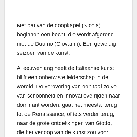
Met dat van de doopkapel (Nicola)
beginnen een bocht, die wordt afgerond
met de Duomo (Giovanni). Een geweldig
seizoen van de kunst.
Al eeuwenlang heeft de Italiaanse kunst
blijft een onbetwiste leiderschap in de
wereld. De verovering van een taal zo vol
van schoonheid en innovatieve rijden naar
dominant worden, gaat het meestal terug
tot de Renaissance, of iets verder terug,
naar de grote ontdekkingen van Giotto,
die het verloop van de kunst zou voor