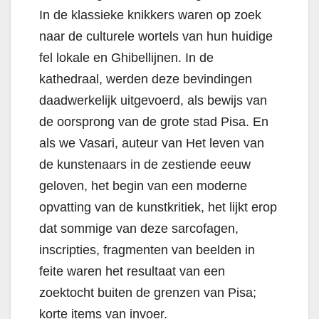
In de klassieke knikkers waren op zoek
naar de culturele wortels van hun huidige
fel lokale en Ghibellijnen. In de
kathedraal, werden deze bevindingen
daadwerkelijk uitgevoerd, als bewijs van
de oorsprong van de grote stad Pisa. En
als we Vasari, auteur van Het leven van
de kunstenaars in de zestiende eeuw
geloven, het begin van een moderne
opvatting van de kunstkritiek, het lijkt erop
dat sommige van deze sarcofagen,
inscripties, fragmenten van beelden in
feite waren het resultaat van een
zoektocht buiten de grenzen van Pisa;
korte items van invoer.