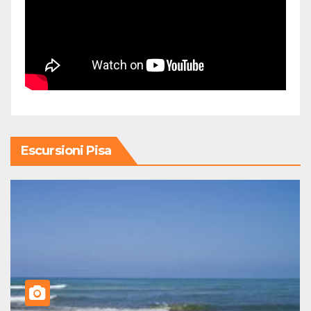
Escursioni Pisa