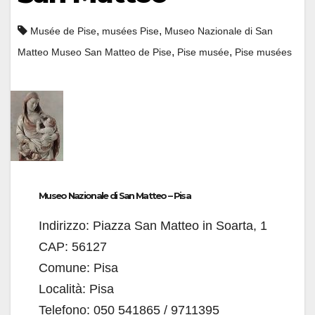
,
,
Musée de Pise
musées Pise
Museo Nazionale di San
,
,
Matteo Museo San Matteo de Pise
Pise musée
Pise musées
Museo Nazionale di San Matteo – Pisa
Indirizzo: Piazza San Matteo in Soarta, 1
CAP: 56127
Comune: Pisa
Località: Pisa
Telefono: 050 541865 / 9711395