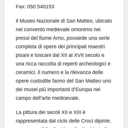
Fax: 050 540153
Il Museo Nazionale di San Matteo, ubicato
nel convento medievale omonimo nei
pressi del fiume Arno, possiede una serie
completa di opere dei principali maestri
pisani e toscani dal XII al XVII secolo e
una ricca raccolta di reperti archeologici e
ceramici. Il numero e la rilevanza delle
opere custodite fanno del San Matteo uno
dei musei più importanti d’Europa nel
campo dell’arte medioevale.
La pittura dei secoli XII e XIII è
rappresentata dal ciclo delle Croci dipinte,