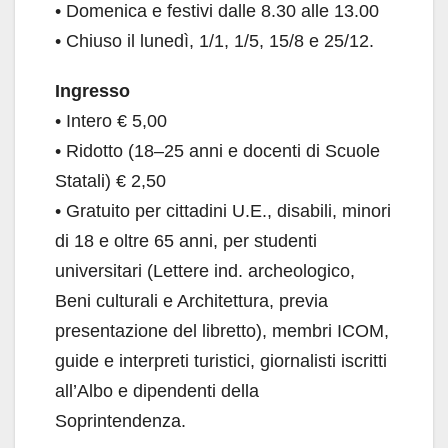
• Domenica e festivi dalle 8.30 alle 13.00
• Chiuso il lunedì, 1/1, 1/5, 15/8 e 25/12.
Ingresso
• Intero € 5,00
• Ridotto (18–25 anni e docenti di Scuole
Statali) € 2,50
• Gratuito per cittadini U.E., disabili, minori
di 18 e oltre 65 anni, per studenti
universitari (Lettere ind. archeologico,
Beni culturali e Architettura, previa
presentazione del libretto), membri ICOM,
guide e interpreti turistici, giornalisti iscritti
all’Albo e dipendenti della
Soprintendenza.