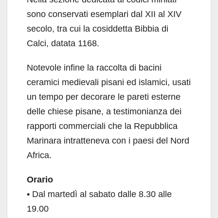
sono conservati esemplari dal XII al XIV
secolo, tra cui la cosiddetta Bibbia di
Calci, datata 1168.
Notevole infine la raccolta di bacini
ceramici medievali pisani ed islamici, usati
un tempo per decorare le pareti esterne
delle chiese pisane, a testimonianza dei
rapporti commerciali che la Repubblica
Marinara intratteneva con i paesi del Nord
Africa.
Orario
• Dal martedì al sabato dalle 8.30 alle
19.00