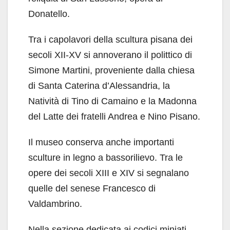
Donatello.
Tra i capolavori della scultura pisana dei
secoli XII-XV si annoverano il polittico di
Simone Martini, proveniente dalla chiesa
di Santa Caterina d’Alessandria, la
Natività di Tino di Camaino e la Madonna
del Latte dei fratelli Andrea e Nino Pisano.
Il museo conserva anche importanti
sculture in legno a bassorilievo. Tra le
opere dei secoli XIII e XIV si segnalano
quelle del senese Francesco di
Valdambrino.
Nella sezione dedicata ai codici miniati