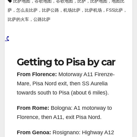
比萨地图，谷歌地图，谷歌地图，比萨，比萨地图，地图比
萨，怎么去比萨，比萨公路，机场比萨，比萨机场，FSS比萨，
比萨的火车，公路比萨
Getting to Pisa by car
From Florence:
Motorway A11 Firenze-
Mare, Pisa Nord exit, then SS Aurelia
towards south to Pisa (about 6 miles).
From Rome:
Bologna: A1 motorway to
Florence, then A11, exit Pisa Nord.
From Genoa:
Rosignano: Highway A12