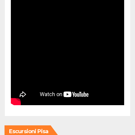
Escursioni Pisa