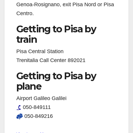
Genoa-Rosignano, exit Pisa Nord or Pisa
Centro.
Getting to Pisa by
train
Pisa Central Station
Trenitalia Call Center 892021
Getting to Pisa by
plane
Airport Galileo Galilei
050-849111
050-849216