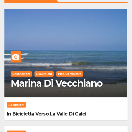
Destinazioni
Escursioni
Pisa Da Visitare
Marina Di Vecchiano
Escursioni
In Bicicletta Verso La Valle Di Calci