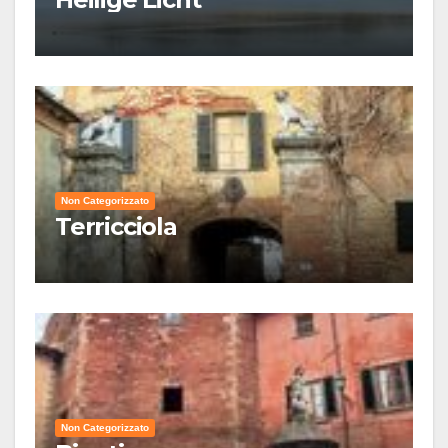
Non Categorizzato
Terricciola
Non Categorizzato