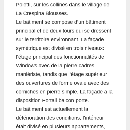
Poletti, sur les collines dans le village de
La Crespina Blousses.
Le bâtiment se compose d’un bâtiment
principal et de deux tours qui se dressent
sur le territoire environnant. La façade
symétrique est divisé en trois niveaux:
l’étage principal des fonctionnalités de
Windows avec de la pierre cadres
maniériste, tandis que l’étage supérieur
des ouvertures de forme ovale avec des
corniches en pierre simple. La façade a la
disposition Portail-balcon-porte.
Le bâtiment est actuellement la
détérioration des conditions, l’intérieur
était divisé en plusieurs appartements,