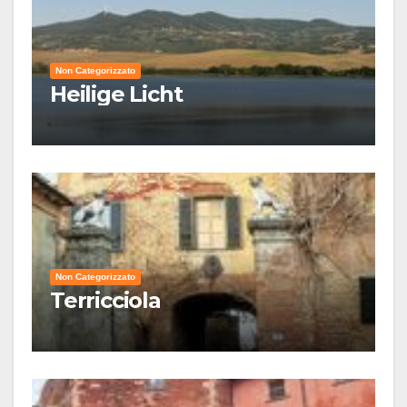
Non Categorizzato
Heilige Licht
Non Categorizzato
Terricciola