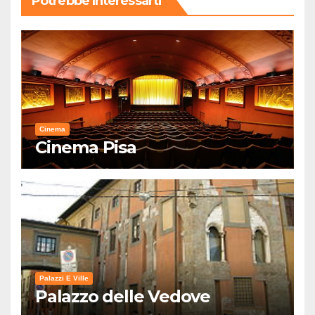
Potrebbe Interessarti
Cinema
Cinema Pisa
Palazzi E Ville
Palazzo delle Vedove