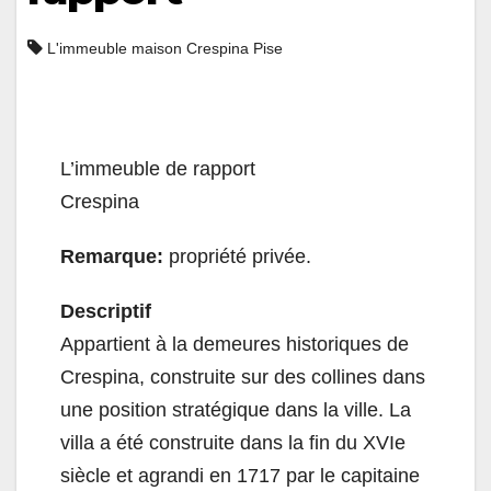
L'immeuble maison Crespina Pise
L’immeuble de rapport
Crespina
Remarque:
propriété privée.
Descriptif
Appartient à la demeures historiques de
Crespina, construite sur des collines dans
une position stratégique dans la ville. La
villa a été construite dans la fin du XVIe
siècle et agrandi en 1717 par le capitaine