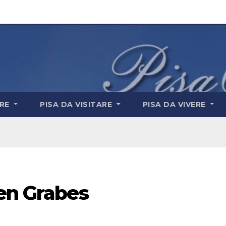
ARE
PISA DA VISITARE
PISA DA VIVERE
gen Grabes