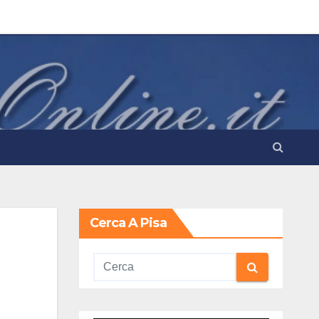
Cerca A Pisa