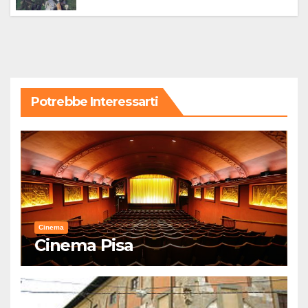
Potrebbe Interessarti
Cinema
Cinema Pisa