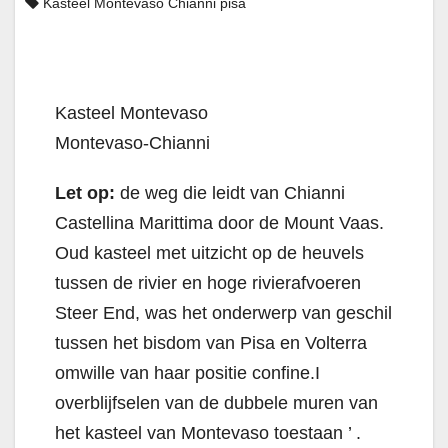
Kasteel Montevaso Chianni pisa
Kasteel Montevaso
Montevaso-Chianni
Let op:
de weg die leidt van Chianni
Castellina Marittima door de Mount Vaas.
Oud kasteel met uitzicht op de heuvels
tussen de rivier en hoge rivierafvoeren
Steer End, was het onderwerp van geschil
tussen het bisdom van Pisa en Volterra
omwille van haar positie confine.I
overblijfselen van de dubbele muren van
het kasteel van Montevaso toestaan ​​’ .