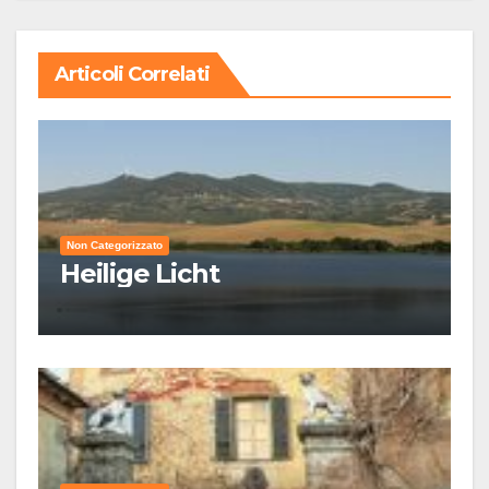
Articoli Correlati
Non Categorizzato
Heilige Licht