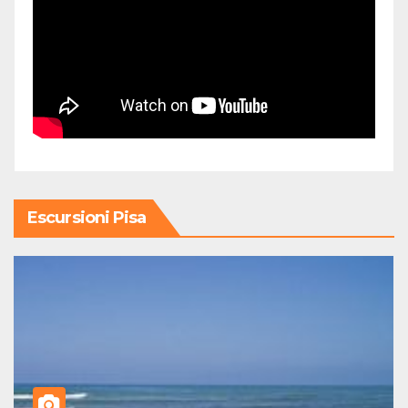
Escursioni Pisa