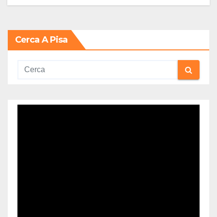
Cerca A Pisa