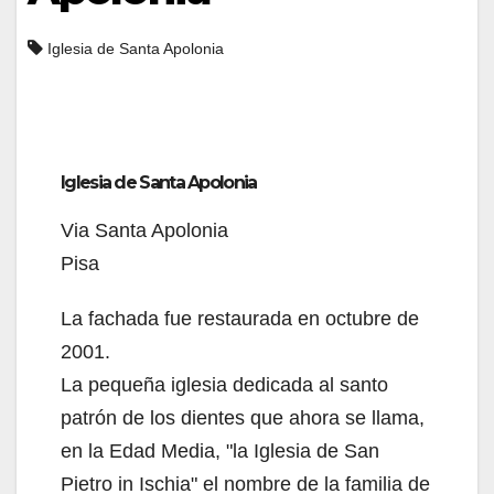
Iglesia de Santa Apolonia
Iglesia de Santa Apolonia
Via Santa Apolonia
Pisa
La fachada fue restaurada en octubre de
2001.
La pequeña iglesia dedicada al santo
patrón de los dientes que ahora se llama,
en la Edad Media, "la Iglesia de San
Pietro in Ischia" el nombre de la familia de