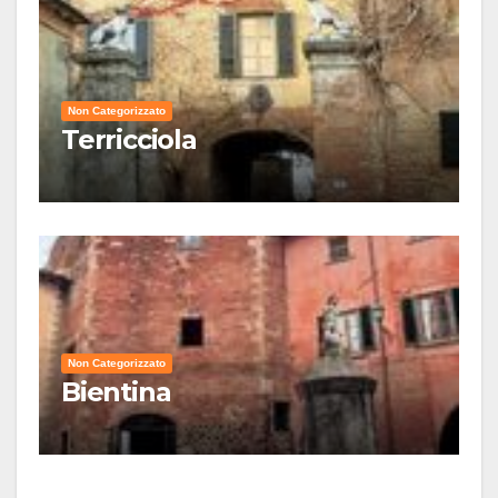
Non Categorizzato
Terricciola
Non Categorizzato
Bientina