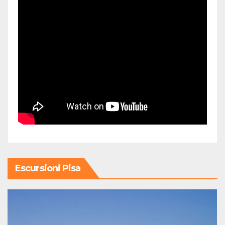
Escursioni Pisa