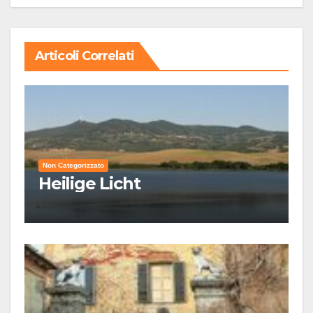
Articoli Correlati
Non Categorizzato
Heilige Licht