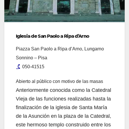
Iglesia de San Paolo a Ripa d’Arno
Piazza San Paolo a Ripa d’Arno, Lungarno
Sonnino – Pisa
050-41515
Abierto al público con motivo de las masas
Anteriormente conocida como la Catedral
Vieja de las funciones realizadas hasta la
finalización de la iglesia de Santa María
de la Asunción en la plaza de la Catedral,
este hermoso templo construido entre los