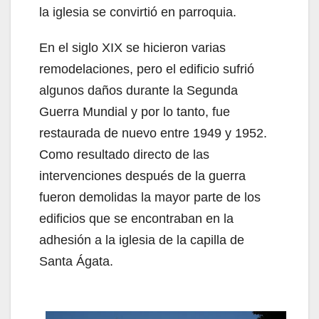
la iglesia se convirtió en parroquia.
En el siglo XIX se hicieron varias
remodelaciones, pero el edificio sufrió
algunos daños durante la Segunda
Guerra Mundial y por lo tanto, fue
restaurada de nuevo entre 1949 y 1952.
Como resultado directo de las
intervenciones después de la guerra
fueron demolidas la mayor parte de los
edificios que se encontraban en la
adhesión a la iglesia de la capilla de
Santa Ágata.