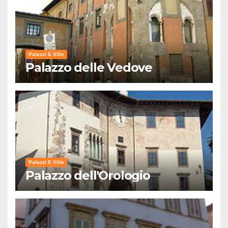
Palazzi E Ville
Palazzo delle Vedove
Palazzi E Ville
Palazzo dell'Orologio