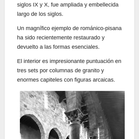
siglos IX y X, fue ampliada y embellecida
largo de los siglos.
Un magnífico ejemplo de románico-pisana
ha sido recientemente restaurado y
devuelto a las formas esenciales.
El interior es impresionante puntuación en
tres sets por columnas de granito y
enormes capiteles con figuras arcaicas.