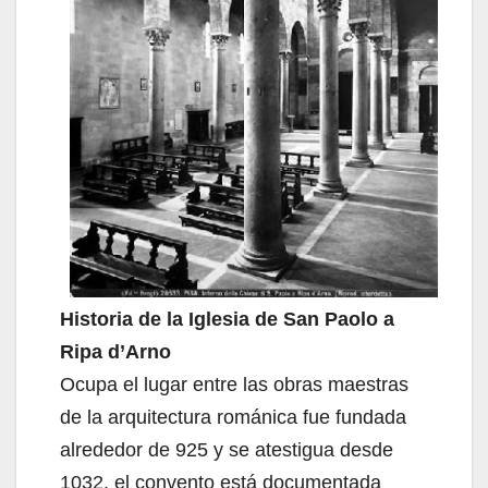
Historia de la Iglesia de San Paolo a
Ripa d’Arno
Ocupa el lugar entre las obras maestras
de la arquitectura románica fue fundada
alrededor de 925 y se atestigua desde
1032, el convento está documentada