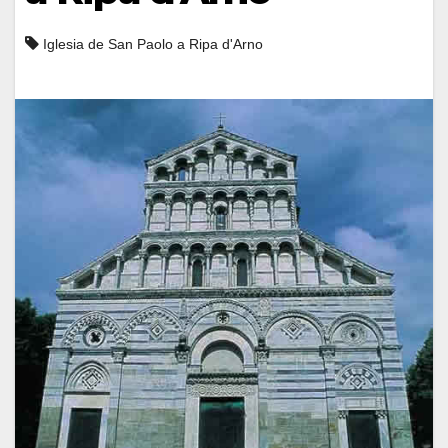
Iglesia de San Paolo a Ripa d'Arno