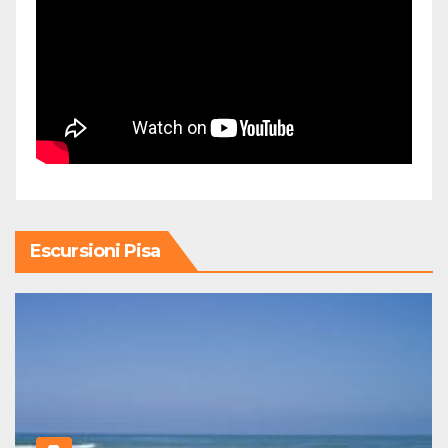
Escursioni Pisa