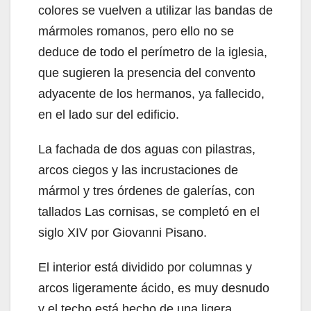
colores se vuelven a utilizar las bandas de
mármoles romanos, pero ello no se
deduce de todo el perímetro de la iglesia,
que sugieren la presencia del convento
adyacente de los hermanos, ya fallecido,
en el lado sur del edificio.
La fachada de dos aguas con pilastras,
arcos ciegos y las incrustaciones de
mármol y tres órdenes de galerías, con
tallados Las cornisas, se completó en el
siglo XIV por Giovanni Pisano.
El interior está dividido por columnas y
arcos ligeramente ácido, es muy desnudo
y el techo está hecho de una ligera