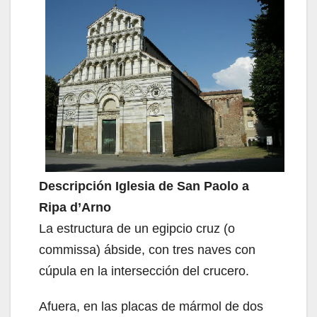
Descripción Iglesia de San Paolo a
Ripa d’Arno
La estructura de un egipcio cruz (o
commissa) ábside, con tres naves con
cúpula en la intersección del crucero.
Afuera, en las placas de mármol de dos