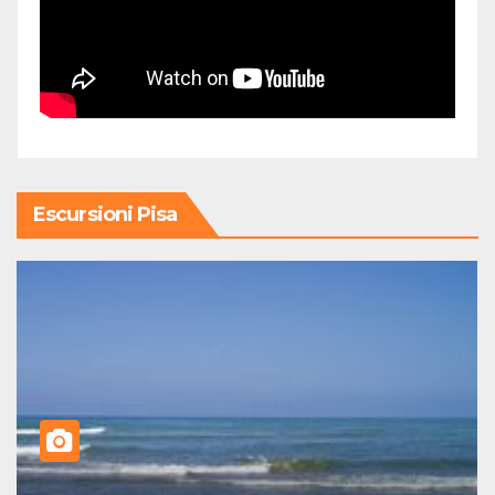
Escursioni Pisa