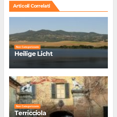
Articoli Correlati
Non Categorizzato
Heilige Licht
Non Categorizzato
Terricciola