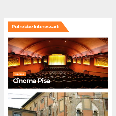
Potrebbe Interessarti
Cinema
Cinema Pisa