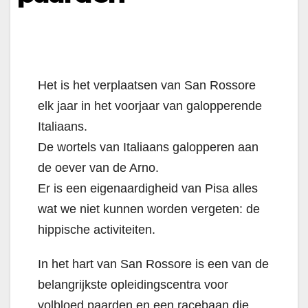
Het is het verplaatsen van San Rossore
elk jaar in het voorjaar van galopperende
Italiaans.
De wortels van Italiaans galopperen aan
de oever van de Arno.
Er is een eigenaardigheid van Pisa alles
wat we niet kunnen worden vergeten: de
hippische activiteiten.
In het hart van San Rossore is een van de
belangrijkste opleidingscentra voor
volbloed paarden en een racebaan die