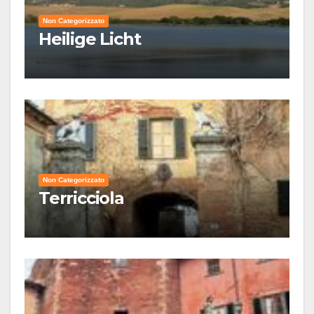
Non Categorizzato
Heilige Licht
Non Categorizzato
Terricciola