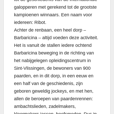
galopperen met gerekend tot de grootste
kampioenen winnaars. Een naam voor
iedereen: Ribot.
Achter de renbaan, een heel dorp –
Barbaricina – altijd voeden deze activiteit.
Het is vanuit de stallen iedere ochtend
Barbaricina beweging in de richting van
het nabijgelegen opleidingscentrum in
Sint-Vlissingen, de bewoners van 900
paarden, en in dit dorp, in een eeuw en
een half van de geschiedenis, zijn
geboren geweldig jockeys, en met hen,
allen de beroepen van paardenrennen:
ambachtslieden, zadelmakers,