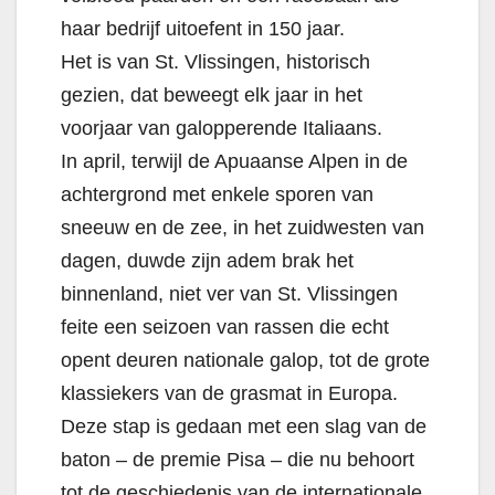
haar bedrijf uitoefent in 150 jaar.
Het is van St. Vlissingen, historisch
gezien, dat beweegt elk jaar in het
voorjaar van galopperende Italiaans.
In april, terwijl de Apuaanse Alpen in de
achtergrond met enkele sporen van
sneeuw en de zee, in het zuidwesten van
dagen, duwde zijn adem brak het
binnenland, niet ver van St. Vlissingen
feite een seizoen van rassen die echt
opent deuren nationale galop, tot de grote
klassiekers van de grasmat in Europa.
Deze stap is gedaan met een slag van de
baton – de premie Pisa – die nu behoort
tot de geschiedenis van de internationale