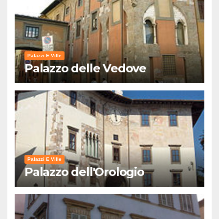
Palazzi E Ville
Palazzo delle Vedove
Palazzi E Ville
Palazzo dell'Orologio