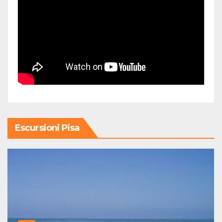
Escursioni Pisa