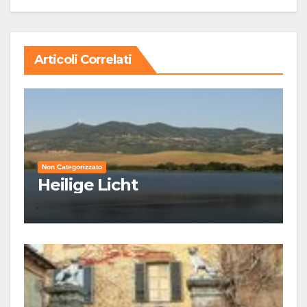
Articoli Correlati
Non Categorizzato
Heilige Licht