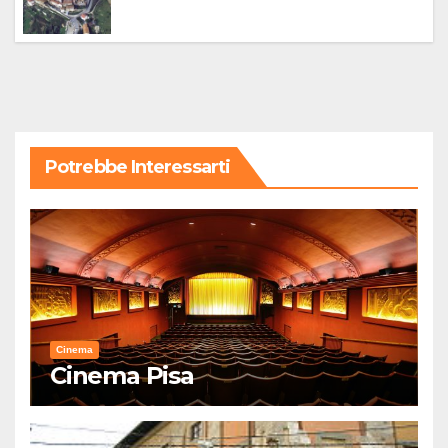
Potrebbe Interessarti
Cinema
Cinema Pisa