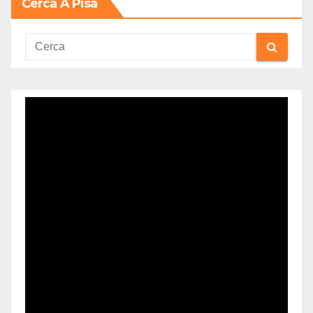
Cerca A Pisa