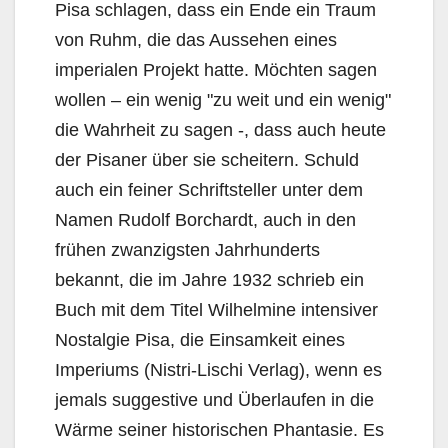
Pisa schlagen, dass ein Ende ein Traum
von Ruhm, die das Aussehen eines
imperialen Projekt hatte. Möchten sagen
wollen – ein wenig "zu weit und ein wenig"
die Wahrheit zu sagen -, dass auch heute
der Pisaner über sie scheitern. Schuld
auch ein feiner Schriftsteller unter dem
Namen Rudolf Borchardt, auch in den
frühen zwanzigsten Jahrhunderts
bekannt, die im Jahre 1932 schrieb ein
Buch mit dem Titel Wilhelmine intensiver
Nostalgie Pisa, die Einsamkeit eines
Imperiums (Nistri-Lischi Verlag), wenn es
jemals suggestive und Überlaufen in die
Wärme seiner historischen Phantasie. Es