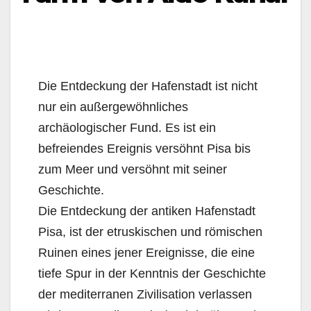
Die Entdeckung der Hafenstadt ist nicht
nur ein außergewöhnliches
archäologischer Fund. Es ist ein
befreiendes Ereignis versöhnt Pisa bis
zum Meer und versöhnt mit seiner
Geschichte.
Die Entdeckung der antiken Hafenstadt
Pisa, ist der etruskischen und römischen
Ruinen eines jener Ereignisse, die eine
tiefe Spur in der Kenntnis der Geschichte
der mediterranen Zivilisation verlassen