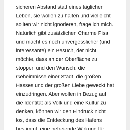
sicheren Abstand statt eines täglichen
Leben, sie wollen zu halten und vielleicht
sollten wir nicht ignorieren, frage ich mich.
Natürlich gibt zusätzlichen Charme Pisa
und macht es noch unvergesslicher (und
interessante) ein Besuch, der nicht
möchte, dass an der Oberfläche zu
stoppen und den Wunsch, die
Geheimnisse einer Stadt, die großen
Hasses und der großen Liebe geweckt hat
einzudringen. Aber wollen in Bezug auf
die Identität als Volk und eine Kultur zu
denken, können wir den Eindruck nicht
los, dass die Entdeckung des Hafens
bestimmt, eine befreiende Wirkung für