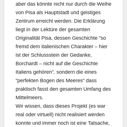
aber das könnte nicht nur durch die Weihe
von Pisa als Hauptstadt und geistiges
Zentrum erreicht werden. Die Erklärung
liegt in der Lektüre der gesamten
Originalität Pisa, dessen Geschichte "so
fremd dem italienischen Charakter – hier
ist der Schlussstein der Gedanke,
Borchardt – nicht auf die Geschichte
Italiens gehören", sondern die eines
"perfekten Bogen des Meeres" dass
praktisch fasst den gesamten Umfang des
Mittelmeers.
Wir wissen, dass dieses Projekt (es war
real oder virtuell) nicht realisiert werden
konnte und immer noch ist eine Tatsache,