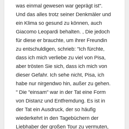
was einmal gewesen war geprägt ist".
Und das alles trotz seiner Denkmäler und
ein Klima so gesund zu können, auch
Giacomo Leopardi behalten. , Die jedoch
für diese er brauchte, um ihrer Freundin
zu entschuldigen, schrieb: "Ich fürchte,
dass ich mich verliebe zu viel von Pisa,
aber trösten Sie sich, dass ich mich von
dieser Gefahr. Ich sehe nicht, Pisa, ich
habe nur nirgendwo hin, außer zu gehen.
" Die "einsam" war in der Tat eine Form
von Distanz und Entfremdung. Es ist in
der Tat ein Ausdruck, der so häufig
wiederkehrt in den Tagebüchern der
Liebhaber der großen Tour zu vermuten,