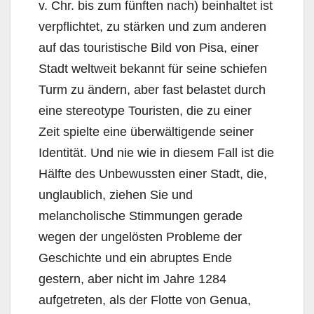
v. Chr. bis zum fünften nach) beinhaltet ist
verpflichtet, zu stärken und zum anderen
auf das touristische Bild von Pisa, einer
Stadt weltweit bekannt für seine schiefen
Turm zu ändern, aber fast belastet durch
eine stereotype Touristen, die zu einer
Zeit spielte eine überwältigende seiner
Identität. Und nie wie in diesem Fall ist die
Hälfte des Unbewussten einer Stadt, die,
unglaublich, ziehen Sie und
melancholische Stimmungen gerade
wegen der ungelösten Probleme der
Geschichte und ein abruptes Ende
gestern, aber nicht im Jahre 1284
aufgetreten, als der Flotte von Genua,