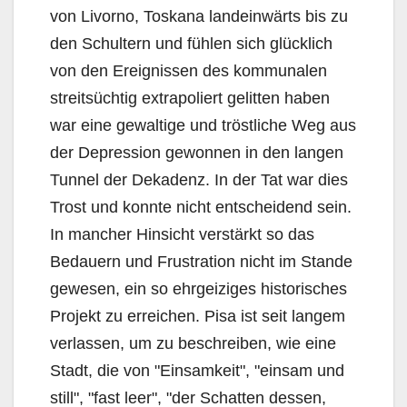
von Livorno, Toskana landeinwärts bis zu
den Schultern und fühlen sich glücklich
von den Ereignissen des kommunalen
streitsüchtig extrapoliert gelitten haben
war eine gewaltige und tröstliche Weg aus
der Depression gewonnen in den langen
Tunnel der Dekadenz. In der Tat war dies
Trost und konnte nicht entscheidend sein.
In mancher Hinsicht verstärkt so das
Bedauern und Frustration nicht im Stande
gewesen, ein so ehrgeiziges historisches
Projekt zu erreichen. Pisa ist seit langem
verlassen, um zu beschreiben, wie eine
Stadt, die von "Einsamkeit", "einsam und
still", "fast leer", "der Schatten dessen,