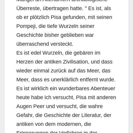
Überreste, übertragen hatte. " Es ist, als
ob er plötzlich Pisa gefunden, mit seinen
Pompeji, die tiefe Wurzeln seiner
Geschichte bisher geblieben war
überraschend versteckt.
Es ist edel Wurzeln, die gebären im
Herzen der antiken Zivilisation, und dass
wieder einmal zurück auf das Meer, das
Meer, dass es unerklärlich entfernt wurde.
Es ist wirklich ein wunderbares Abenteuer
heute habe ich versucht, Pisa mit anderen
Augen Peer und versucht, die wahre
Gefahr, die Geschichte der Literatur, der
antiken von dem modernen, die