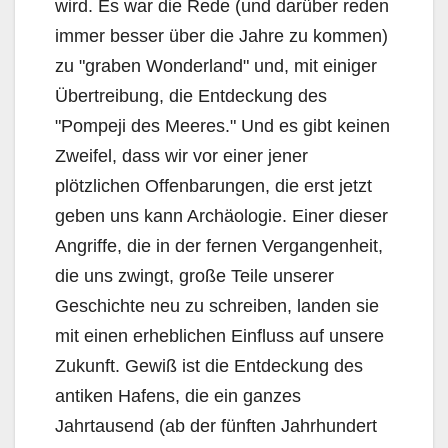
wird. Es war die Rede (und darüber reden
immer besser über die Jahre zu kommen)
zu "graben Wonderland" und, mit einiger
Übertreibung, die Entdeckung des
"Pompeji des Meeres." Und es gibt keinen
Zweifel, dass wir vor einer jener
plötzlichen Offenbarungen, die erst jetzt
geben uns kann Archäologie. Einer dieser
Angriffe, die in der fernen Vergangenheit,
die uns zwingt, große Teile unserer
Geschichte neu zu schreiben, landen sie
mit einen erheblichen Einfluss auf unsere
Zukunft. Gewiß ist die Entdeckung des
antiken Hafens, die ein ganzes
Jahrtausend (ab der fünften Jahrhundert