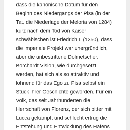
dass die kanonische Datum für den
Beginn des Niedergangs der Pisa (in der
Tat, die Niederlage der Meloria von 1284)
kurz nach dem Tod von Kaiser
schwäbischen ist Friedrich I. (1250), dass
die imperiale Projekt war unergründlich,
aber die unbestrittene Dolmetscher.
Borchardt Vision, wie durchgesetzt
werden, hat sich als so attraktiv und
lohnend für das Ego zu Pisa selbst ein
Stück ihrer Geschichte geworden. Für ein
Volk, das seit Jahrhunderten die
Herrschaft von Florenz, der sich bitter mit
Lucca gekämpft und schlecht ertrug die
Entstehung und Entwicklung des Hafens