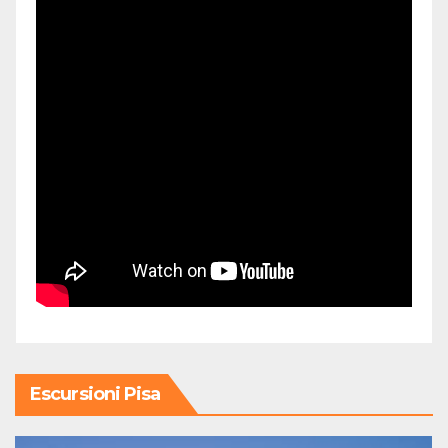
Escursioni Pisa