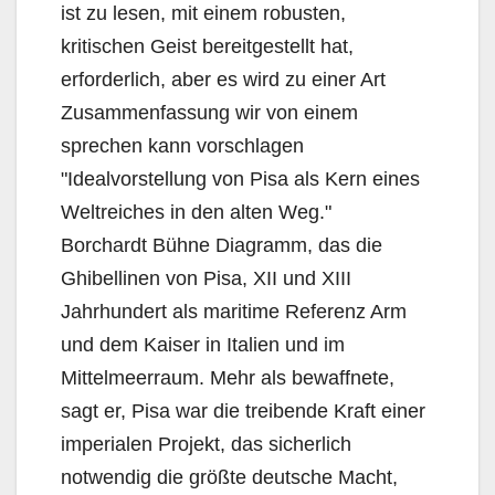
ist zu lesen, mit einem robusten,
kritischen Geist bereitgestellt hat,
erforderlich, aber es wird zu einer Art
Zusammenfassung wir von einem
sprechen kann vorschlagen
"Idealvorstellung von Pisa als Kern eines
Weltreiches in den alten Weg."
Borchardt Bühne Diagramm, das die
Ghibellinen von Pisa, XII und XIII
Jahrhundert als maritime Referenz Arm
und dem Kaiser in Italien und im
Mittelmeerraum. Mehr als bewaffnete,
sagt er, Pisa war die treibende Kraft einer
imperialen Projekt, das sicherlich
notwendig die größte deutsche Macht,