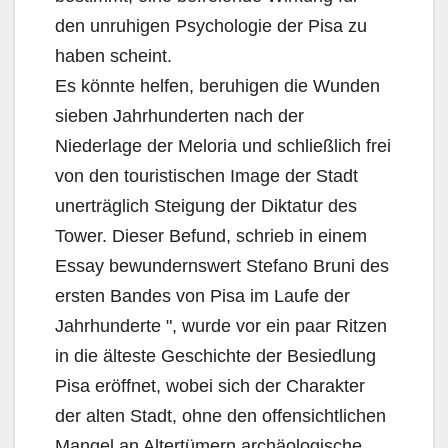
den unruhigen Psychologie der Pisa zu
haben scheint.
Es könnte helfen, beruhigen die Wunden
sieben Jahrhunderten nach der
Niederlage der Meloria und schließlich frei
von den touristischen Image der Stadt
unerträglich Steigung der Diktatur des
Tower. Dieser Befund, schrieb in einem
Essay bewundernswert Stefano Bruni des
ersten Bandes von Pisa im Laufe der
Jahrhunderte ", wurde vor ein paar Ritzen
in die älteste Geschichte der Besiedlung
Pisa eröffnet, wobei sich der Charakter
der alten Stadt, ohne den offensichtlichen
Mangel an Altertümern archäologische