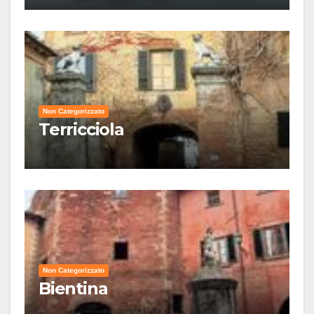
Non Categorizzato
Terricciola
Non Categorizzato
Bientina