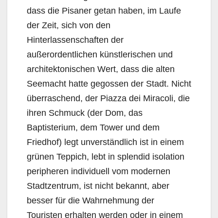
dass die Pisaner getan haben, im Laufe
der Zeit, sich von den
Hinterlassenschaften der
außerordentlichen künstlerischen und
architektonischen Wert, dass die alten
Seemacht hatte gegossen der Stadt. Nicht
überraschend, der Piazza dei Miracoli, die
ihren Schmuck (der Dom, das
Baptisterium, dem Tower und dem
Friedhof) legt unverständlich ist in einem
grünen Teppich, lebt in splendid isolation
peripheren individuell vom modernen
Stadtzentrum, ist nicht bekannt, aber
besser für die Wahrnehmung der
Touristen erhalten werden oder in einem