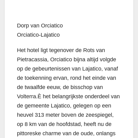
Dorp van Orciatico
Orciatico-Lajatico
Het hotel ligt tegenover de Rots van
Pietracassia, Orciatico bijna altijd volgde
op de gebeurtenissen van Lajatico, vanaf
de toekenning ervan, rond het einde van
de twaalfde eeuw, de bisschop van
Volterra.È het belangrijkste onderdeel van
de gemeente Lajatico, gelegen op een
heuvel 313 meter boven de zeespiegel,
op 8 km van de hoofdstad, heeft nu de
pittoreske charme van de oude, onlangs