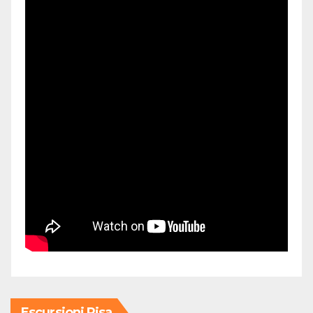
Escursioni Pisa