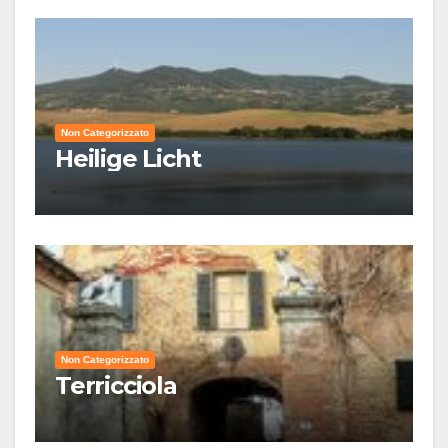
Non Categorizzato
Heilige Licht
Non Categorizzato
Terricciola