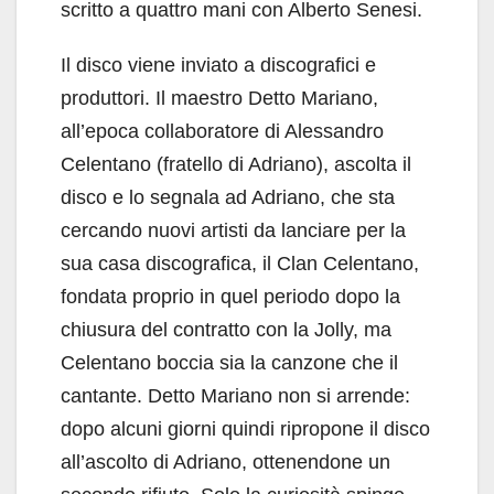
scritto a quattro mani con Alberto Senesi.
Il disco viene inviato a discografici e
produttori. Il maestro Detto Mariano,
all’epoca collaboratore di Alessandro
Celentano (fratello di Adriano), ascolta il
disco e lo segnala ad Adriano, che sta
cercando nuovi artisti da lanciare per la
sua casa discografica, il Clan Celentano,
fondata proprio in quel periodo dopo la
chiusura del contratto con la Jolly, ma
Celentano boccia sia la canzone che il
cantante. Detto Mariano non si arrende:
dopo alcuni giorni quindi ripropone il disco
all’ascolto di Adriano, ottenendone un