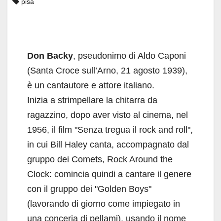
pisa
Don Backy
, pseudonimo di Aldo Caponi
(Santa Croce sull’Arno, 21 agosto 1939),
è un cantautore e attore italiano.
Inizia a strimpellare la chitarra da
ragazzino, dopo aver visto al cinema, nel
1956, il film "Senza tregua il rock and roll",
in cui Bill Haley canta, accompagnato dal
gruppo dei Comets, Rock Around the
Clock: comincia quindi a cantare il genere
con il gruppo dei "Golden Boys"
(lavorando di giorno come impiegato in
una conceria di pellami), usando il nome