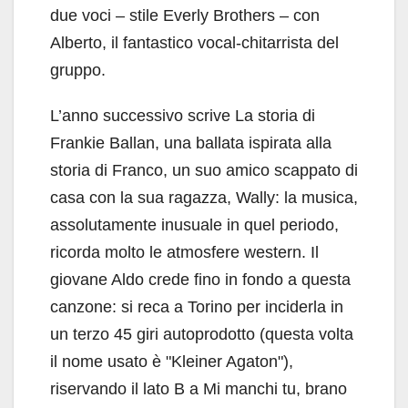
due voci – stile Everly Brothers – con
Alberto, il fantastico vocal-chitarrista del
gruppo.
L’anno successivo scrive La storia di
Frankie Ballan, una ballata ispirata alla
storia di Franco, un suo amico scappato di
casa con la sua ragazza, Wally: la musica,
assolutamente inusuale in quel periodo,
ricorda molto le atmosfere western. Il
giovane Aldo crede fino in fondo a questa
canzone: si reca a Torino per inciderla in
un terzo 45 giri autoprodotto (questa volta
il nome usato è "Kleiner Agaton"),
riservando il lato B a Mi manchi tu, brano