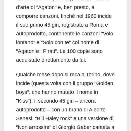
d’arte di "Agaton" e, ben presto, a
comporre canzoni, finché nel 1960 incide
il suo primo 45 giri, registrato a Roma e
autoprodotto, contenente le canzoni "Volo
lontano" e "Solo con te" col nome di
"Agaton e i Pirati". Le 100 copie sono
acquistate direttamente da lui.
Qualche mese dopo si reca a Torino, dove
incide (questa volta con il gruppo "Golden
boys", che hanno mutato il nome in
"Kiss"), il secondo 45 giri – ancora
autoprodotto – con un brano di Alberto
Senesi, "Bill Haley rock" e una versione di
"Non arrossire" di Giorgio Gaber cantata a