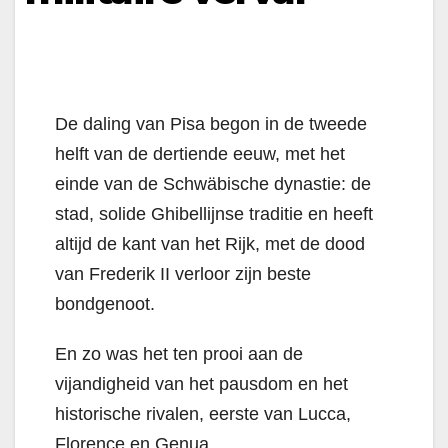
De daling van Pisa begon in de tweede
helft van de dertiende eeuw, met het
einde van de Schwäbische dynastie: de
stad, solide Ghibellijnse traditie en heeft
altijd de kant van het Rijk, met de dood
van Frederik II verloor zijn beste
bondgenoot.
En zo was het ten prooi aan de
vijandigheid van het pausdom en het
historische rivalen, eerste van Lucca,
Florence en Genua.