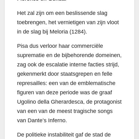
Het zal zijn om een ​​beslissende slag
toebrengen, het vernietigen van zijn vloot
in de slag bij Meloria (1284).
Pisa dus verloor haar commerciële
suprematie en de bijbehorende domeinen,
zag ook de escalatie interne facties strijd,
gekenmerkt door staatsgrepen en felle
represailles: een van de emblematische
figuren van deze periode was de graaf
Ugolino della Gherardesca, de protagonist
van een van de meest tragische songs
van Dante’s Inferno.
De politieke instabiliteit gaf de stad de