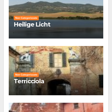
Non Categorizzato
Heilige Licht
Non Categorizzato
Terricciola