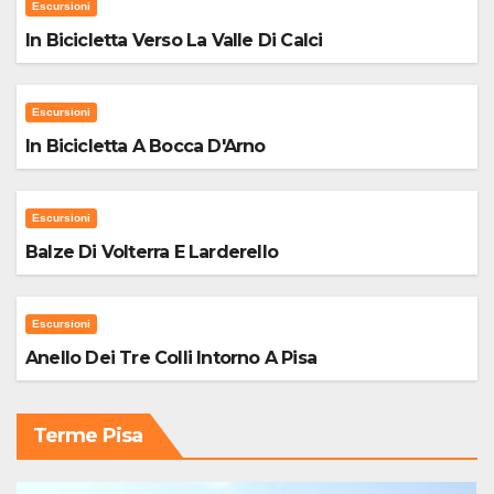
Escursioni
In Bicicletta Verso La Valle Di Calci
Escursioni
In Bicicletta A Bocca D'Arno
Escursioni
Balze Di Volterra E Larderello
Escursioni
Anello Dei Tre Colli Intorno A Pisa
Terme Pisa