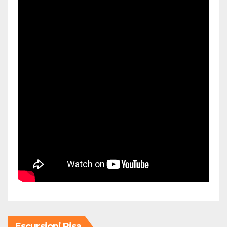
Escursioni Pisa