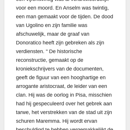
voor een moord. En Anselm was twintig,
een man gemaakt voor de tijden. De dood
van Ugolino en zijn familie was
afschuwelijk, maar de graaf van
Donoratico heeft zijn gebreken als zijn
verdiensten. " De historische
reconstructie, gemaakt op de
kroniekschrijvers van de documenten,
geeft de figuur van een hooghartige en
arrogante aristocraat, de leider van een
clan. Hij was de oorlog in Pisa, misschien
had hij gespeculeerd over het gebrek aan
tarwe, het verstrekken van de stad uit zijn
schuren Maremma. Hij wordt ervan
beschuldigd te hebben vergemakkelijkt de