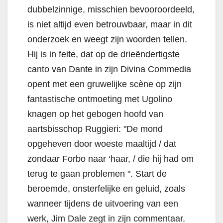
dubbelzinnige, misschien bevooroordeeld,
is niet altijd even betrouwbaar, maar in dit
onderzoek en weegt zijn woorden tellen.
Hij is in feite, dat op de drieëndertigste
canto van Dante in zijn Divina Commedia
opent met een gruwelijke scène op zijn
fantastische ontmoeting met Ugolino
knagen op het gebogen hoofd van
aartsbisschop Ruggieri: "De mond
opgeheven door woeste maaltijd / dat
zondaar Forbo naar ‘haar, / die hij had om
terug te gaan problemen ". Start de
beroemde, onsterfelijke en geluid, zoals
wanneer tijdens de uitvoering van een
werk, Jim Dale zegt in zijn commentaar,