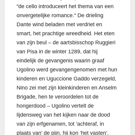
"de cello introduceert het thema van een
onvergetelijke romance." De drieling
Dante wind beladen met verdriet en
smart, het prachtige wreedheid. Het eten
van zijn beul – de aartsbisschop Ruggieri
van Pisa in de winter 1289, dat hij
eindelijk de gevangenis waarin graaf
Ugolino werd gevangengenomen met hun
kinderen en Uguccione Gaddo verzegeld,
Nino zei met zijn kleinkinderen en Anselm
Brigade, hen te veroordelen tot de
hongerdood – Ugolino vertelt de
lijdensweg van het kijken naar de dood
van zijn erfgenamen, tot ‘achteraf, in
plaats van’ de pijn, hij kon ‘het vasten’.