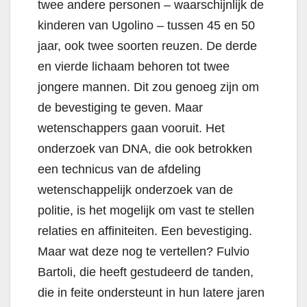
twee andere personen – waarschijnlijk de
kinderen van Ugolino – tussen 45 en 50
jaar, ook twee soorten reuzen. De derde
en vierde lichaam behoren tot twee
jongere mannen. Dit zou genoeg zijn om
de bevestiging te geven. Maar
wetenschappers gaan vooruit. Het
onderzoek van DNA, die ook betrokken
een technicus van de afdeling
wetenschappelijk onderzoek van de
politie, is het mogelijk om vast te stellen
relaties en affiniteiten. Een bevestiging.
Maar wat deze nog te vertellen? Fulvio
Bartoli, die heeft gestudeerd de tanden,
die in feite ondersteunt in hun latere jaren