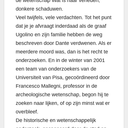
de wetenschap Wat is haar verleden,
donkere schaduwen.
Veel twijfels, vele verdachten. Tot het punt
dat je je afvraagt ​​inderdaad als de graaf
Ugolino en zijn familie hebben de weg
beschreven door Dante verdwenen. Als er
meerdere moord was, dan is het recht te
onderzoeken. En in de winter van 2001
een team van onderzoekers van de
Universiteit van Pisa, gecoördineerd door
Francesco Mallegni, professor in de
archeologische wetenschap, begon hij te
zoeken naar lijken, of op zijn minst wat er
overbleef.
De historische en wetenschappelijk