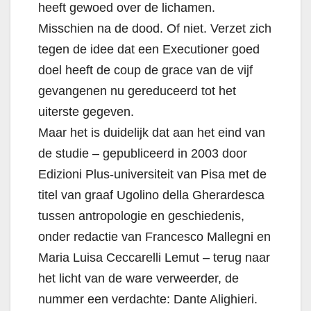
heeft gewoed over de lichamen.
Misschien na de dood. Of niet. Verzet zich
tegen de idee dat een Executioner goed
doel heeft de coup de grace van de vijf
gevangenen nu gereduceerd tot het
uiterste gegeven.
Maar het is duidelijk dat aan het eind van
de studie – gepubliceerd in 2003 door
Edizioni Plus-universiteit van Pisa met de
titel van graaf Ugolino della Gherardesca
tussen antropologie en geschiedenis,
onder redactie van Francesco Mallegni en
Maria Luisa Ceccarelli Lemut – terug naar
het licht van de ware verweerder, de
nummer een verdachte: Dante Alighieri.