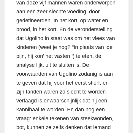
van deze vijf mannen waren onderworpen
aan een zeer slechte voeding, door
gedetineerden. In het kort, op water en
brood, in het kort. En de veronderstelling
dat Ugolino in staat was om het vlees van
kinderen (weet je nog? "In plaats van ‘de
pijn, hij kon’ het vasten ‘) te eten, de
analyse lijkt uit te sluiten is. De
voorwaarden van Ugolino zodanig is aan
te geven dat hij voor het eerst stierf, en
zijn tanden waren zo slecht te worden
verlaagd is onwaarschijnlijk dat hij een
kannibaal te worden. En dan nog een
vraag: enkele tekenen van steekwonden,
bot, kunnen ze zelfs denken dat iemand