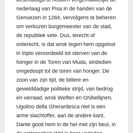
nederlaag van Pisa in de handen van de
Genuezen in 1284, vervolgens te beheren
om verkozen burgemeester van de stad,
de republiek vete. Dus, terecht of
onterecht, is dat wrok tegen hem opgelost
in triplo veroordeeld tot sterven van de
honger in de Toren van Muda, sindsdien
omgedoopt tot de toren van honger. De
zoon van zijn tijd, de bittere en
gewelddadige politieke strijd, van bedrog
en verraad, wrok Welfen en Ghibellijnen,
Ugolino della Gherardesca niet is een
arme slachtoffer, aan de andere kant,
Dante gooit hem in de hel met zijn beul, in