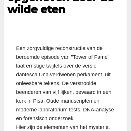
wilde eten
Een zorgvuldige reconstructie van de
beroemde episode van "Tower of Fame"
laat ernstige twijfels over de versie
dantesca.Una verdwenen perkament, uit
onleesbare tekens. De verstrooide
beenderen van vijf lijken, bewaard in een
kerk in Pisa. Oude manuscripten en
moderne laboratorium tests, DNA-analyse
en forensisch onderzoek.
Hier zijn de elementen van het mysterie.