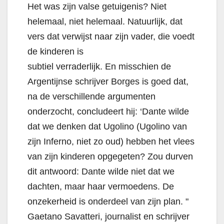
Het was zijn valse getuigenis? Niet
helemaal, niet helemaal. Natuurlijk, dat
vers dat verwijst naar zijn vader, die voedt
de kinderen is
subtiel verraderlijk. En misschien de
Argentijnse schrijver Borges is goed dat,
na de verschillende argumenten
onderzocht, concludeert hij: ‘Dante wilde
dat we denken dat Ugolino (Ugolino van
zijn Inferno, niet zo oud) hebben het vlees
van zijn kinderen opgegeten? Zou durven
dit antwoord: Dante wilde niet dat we
dachten, maar haar vermoedens. De
onzekerheid is onderdeel van zijn plan. "
Gaetano Savatteri, journalist en schrijver