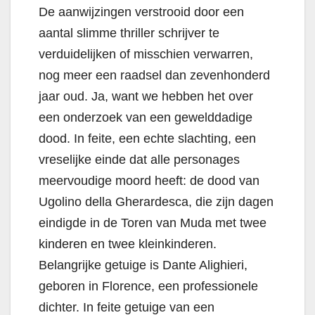
De aanwijzingen verstrooid door een
aantal slimme thriller schrijver te
verduidelijken of misschien verwarren,
nog meer een raadsel dan zevenhonderd
jaar oud. Ja, want we hebben het over
een onderzoek van een gewelddadige
dood. In feite, een echte slachting, een
vreselijke einde dat alle personages
meervoudige moord heeft: de dood van
Ugolino della Gherardesca, die zijn dagen
eindigde in de Toren van Muda met twee
kinderen en twee kleinkinderen.
Belangrijke getuige is Dante Alighieri,
geboren in Florence, een professionele
dichter. In feite getuige van een