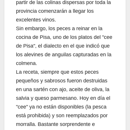
partir de las colinas dispersas por toda la
provincia comenzarán a llegar los
excelentes vinos.
Sin embargo, los peces a reinar en la
cocina de Pisa, uno de los platos del "cee
de Pisa", el dialecto en el que indicó que
los alevines de anguilas capturadas en la
colmena.
La receta, siempre que estos peces
pequeños y sabrosos fueron destruidas
en una sartén con ajo, aceite de oliva, la
salvia y queso parmesano. Hoy en día el
"cee" ya no están disponibles (la pesca
está prohibida) y son reemplazados por
morralla. Bastante sorprendente e