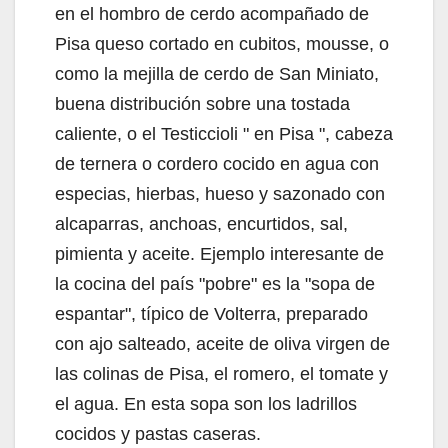
en el hombro de cerdo acompañado de
Pisa queso cortado en cubitos, mousse, o
como la mejilla de cerdo de San Miniato,
buena distribución sobre una tostada
caliente, o el Testiccioli " en Pisa ", cabeza
de ternera o cordero cocido en agua con
especias, hierbas, hueso y sazonado con
alcaparras, anchoas, encurtidos, sal,
pimienta y aceite. Ejemplo interesante de
la cocina del país "pobre" es la "sopa de
espantar", típico de Volterra, preparado
con ajo salteado, aceite de oliva virgen de
las colinas de Pisa, el romero, el tomate y
el agua. En esta sopa son los ladrillos
cocidos y pastas caseras.