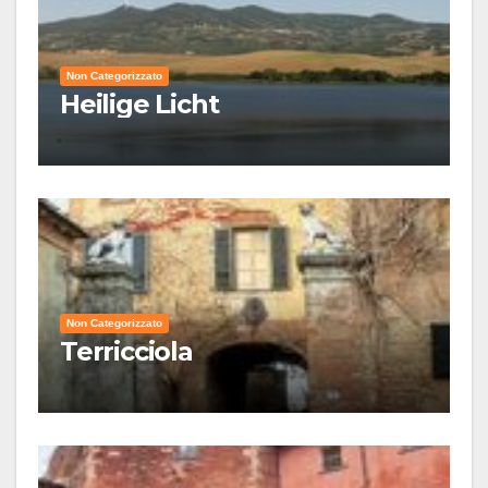
Non Categorizzato
Heilige Licht
Non Categorizzato
Terricciola