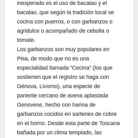
inesperado es el uso de bacalao y el
bacalao, que según la tradición local se
cocina con puerros, o con garbanzos o
agridulce o acompañado de cebolla o
tomate.
Los garbanzos son muy populares en
Pisa, de modo que no es una
especialidad llamada "Cecina" (los que
sostienen que el registro se haga con
Génova, Livorno), una especie de
pariente cercano de avena aplastada
Genovese, hecho con harina de
garbanzos cocidos en sartenes de cobre
en el horno. Desde esta parte de Toscana
bañada por un clima templado, las