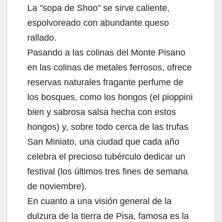
La "sopa de Shoo" se sirve caliente,
espolvoreado con abundante queso
rallado.
Pasando a las colinas del Monte Pisano
en las colinas de metales ferrosos, ofrece
reservas naturales fragante perfume de
los bosques, como los hongos (el pioppini
bien y sabrosa salsa hecha con estos
hongos) y, sobre todo cerca de las trufas
San Miniato, una ciudad que cada año
celebra el precioso tubérculo dedicar un
festival (los últimos tres fines de semana
de noviembre).
En cuanto a una visión general de la
dulzura de la tierra de Pisa, famosa es la