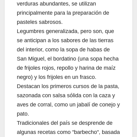
verduras abundantes, se utilizan
principalmente para la preparación de
pasteles sabrosos.
Legumbres generalizada, pero son, que
se anticipan a los sabores de las tierras
del interior, como la sopa de habas de
San Miguel, el bordatino (una sopa hecha
de frijoles rojos, repollo y harina de maíz
negro) y los frijoles en un frasco.
Destacan los primeros cursos de la pasta,
sazonada con salsa sólida con la caza y
aves de corral, como un jabalí de conejo y
pato.
Tradicionales del país se desprende de
algunas recetas como "barbecho", basada