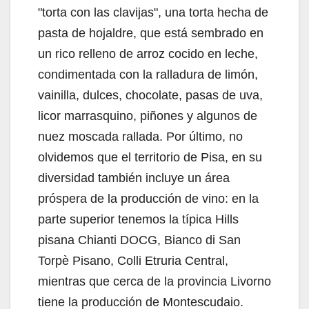
"torta con las clavijas", una torta hecha de
pasta de hojaldre, que está sembrado en
un rico relleno de arroz cocido en leche,
condimentada con la ralladura de limón,
vainilla, dulces, chocolate, pasas de uva,
licor marrasquino, piñones y algunos de
nuez moscada rallada. Por último, no
olvidemos que el territorio de Pisa, en su
diversidad también incluye un área
próspera de la producción de vino: en la
parte superior tenemos la típica Hills
pisana Chianti DOCG, Bianco di San
Torpè Pisano, Colli Etruria Central,
mientras que cerca de la provincia Livorno
tiene la producción de Montescudaio.