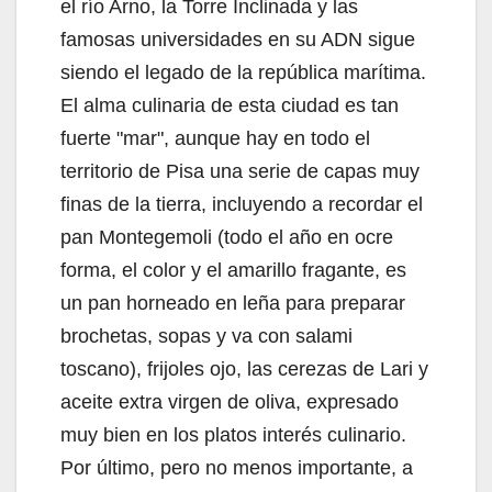
el río Arno, la Torre Inclinada y las
famosas universidades en su ADN sigue
siendo el legado de la república marítima.
El alma culinaria de esta ciudad es tan
fuerte "mar", aunque hay en todo el
territorio de Pisa una serie de capas muy
finas de la tierra, incluyendo a recordar el
pan Montegemoli (todo el año en ocre
forma, el color y el amarillo fragante, es
un pan horneado en leña para preparar
brochetas, sopas y va con salami
toscano), frijoles ojo, las cerezas de Lari y
aceite extra virgen de oliva, expresado
muy bien en los platos interés culinario.
Por último, pero no menos importante, a