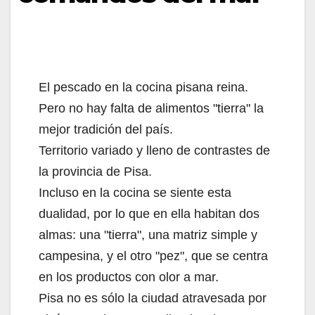
El pescado en la cocina pisana reina.
Pero no hay falta de alimentos "tierra" la
mejor tradición del país.
Territorio variado y lleno de contrastes de
la provincia de Pisa.
Incluso en la cocina se siente esta
dualidad, por lo que en ella habitan dos
almas: una "tierra", una matriz simple y
campesina, y el otro "pez", que se centra
en los productos con olor a mar.
Pisa no es sólo la ciudad atravesada por