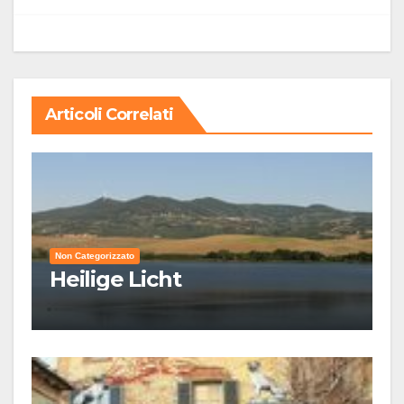
Articoli Correlati
Non Categorizzato
Heilige Licht