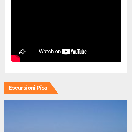
Escursioni Pisa