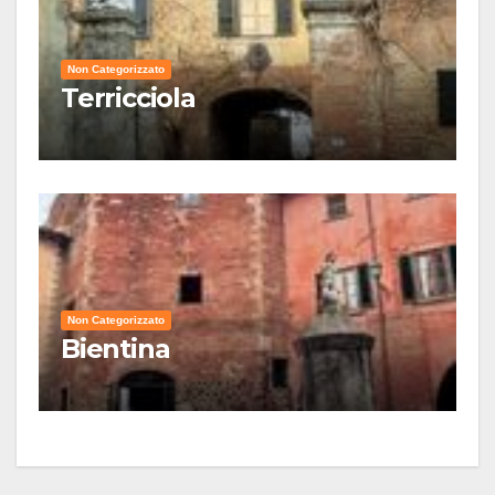
Non Categorizzato
Terricciola
Non Categorizzato
Bientina