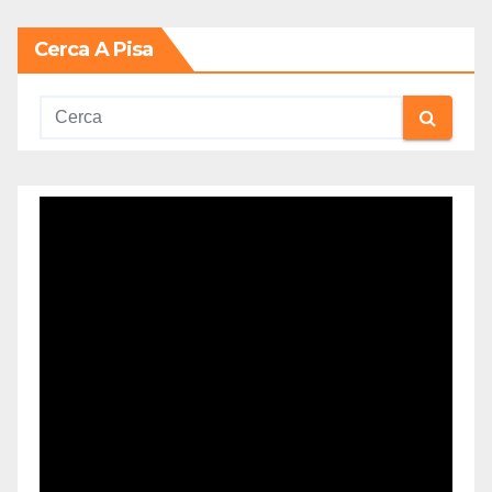
Cerca A Pisa