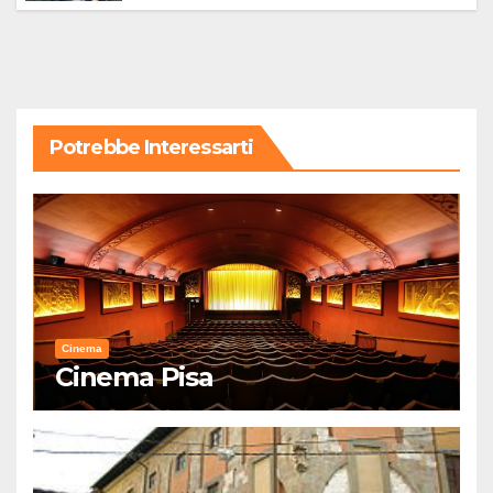
Potrebbe Interessarti
Cinema
Cinema Pisa