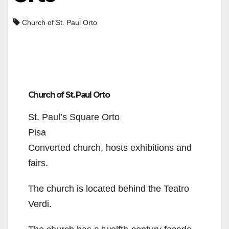
Church of St. Paul Orto
Church of St. Paul Orto
St. Paul’s Square Orto
Pisa
Converted church, hosts exhibitions and
fairs.
The church is located behind the Teatro
Verdi.