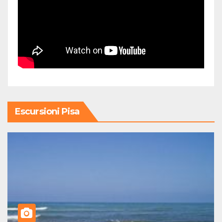
Escursioni Pisa