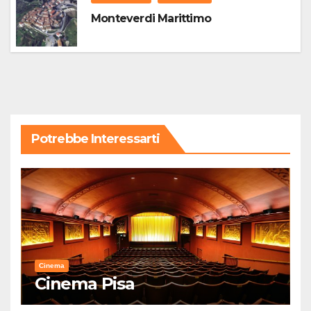
Monteverdi Marittimo
Potrebbe Interessarti
Cinema
Cinema Pisa