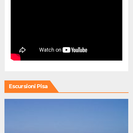
Escursioni Pisa