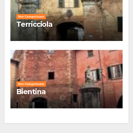
Non Categorizzato
Terricciola
Non Categorizzato
Bientina