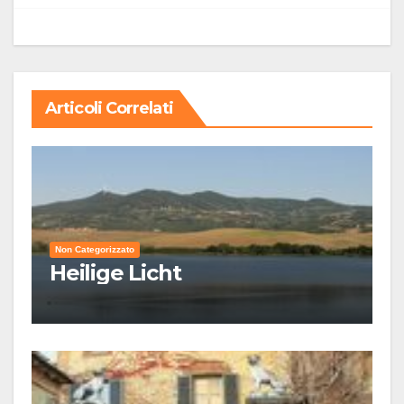
Articoli Correlati
Non Categorizzato
Heilige Licht