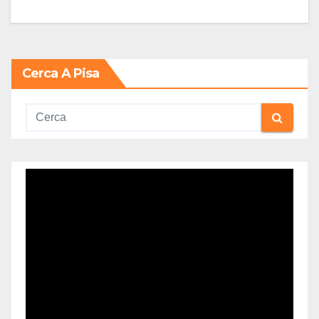
Cerca A Pisa