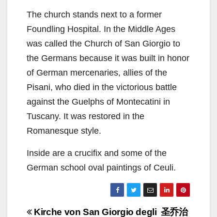
The church stands next to a former
Foundling Hospital. In the Middle Ages
was called the Church of San Giorgio to
the Germans because it was built in honor
of German mercenaries, allies of the
Pisani, who died in the victorious battle
against the Guelphs of Montecatini in
Tuscany. It was restored in the
Romanesque style.
Inside are a crucifix and some of the
German school oval paintings of Ceuli.
Navigazione
Kirche von San Giorgio degli
圣乔治