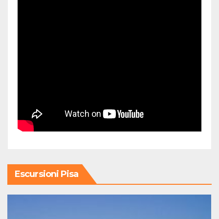
Escursioni Pisa