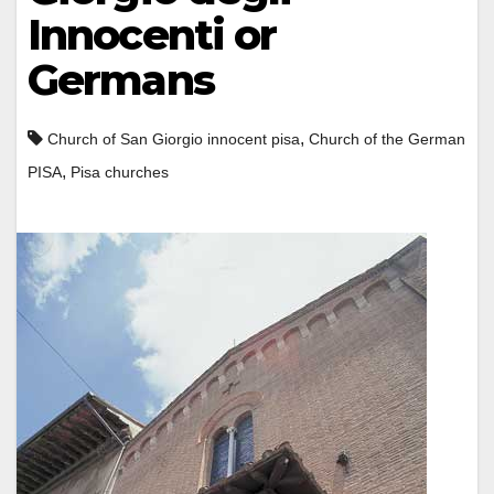
Innocenti or
Germans
,
Church of San Giorgio innocent pisa
Church of the German
,
PISA
Pisa churches