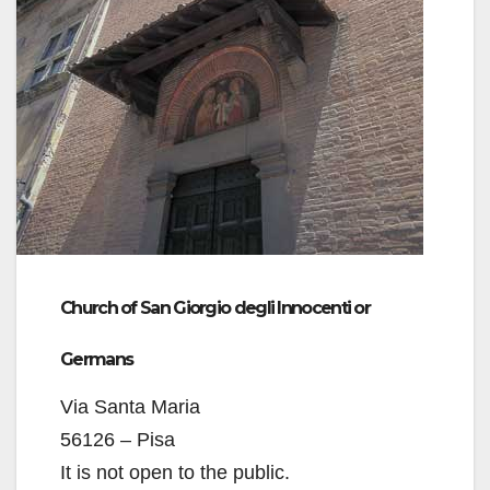
Church of San Giorgio degli Innocenti or
Germans
Via Santa Maria
56126 – Pisa
It is not open to the public.