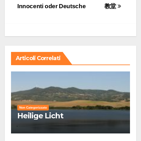
articoli
Innocenti oder Deutsche
教堂
Articoli Correlati
Non Categorizzato
Heilige Licht