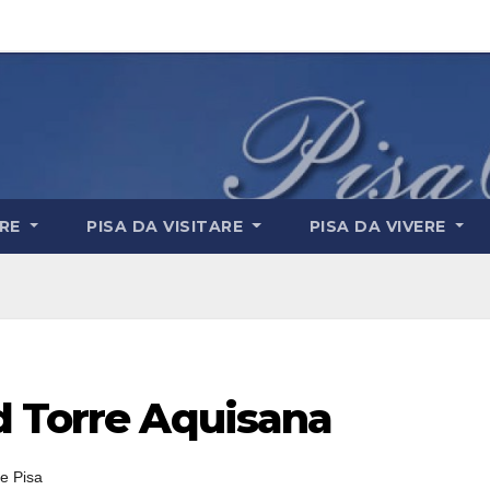
ARE
PISA DA VISITARE
PISA DA VIVERE
d Torre Aquisana
e Pisa