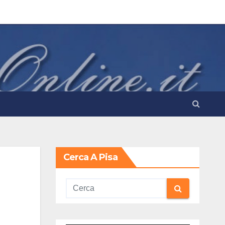
Cerca A Pisa