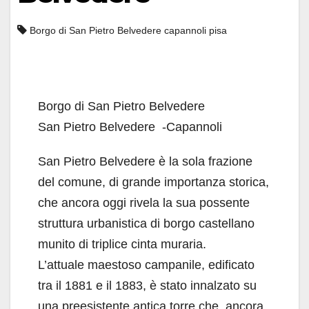
Borgo di San Pietro Belvedere capannoli pisa
Borgo di San Pietro Belvedere
San Pietro Belvedere -Capannoli
San Pietro Belvedere è la sola frazione
del comune, di grande importanza storica,
che ancora oggi rivela la sua possente
struttura urbanistica di borgo castellano
munito di triplice cinta muraria.
L’attuale maestoso campanile, edificato
tra il 1881 e il 1883, è stato innalzato su
una preesistente antica torre che, ancora