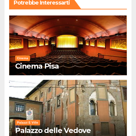
Potrebbe Interessarti
Cinema
Cinema Pisa
Palazzi E Ville
Palazzo delle Vedove