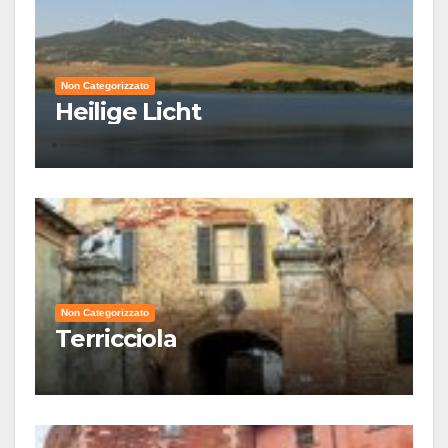
Non Categorizzato
Heilige Licht
Non Categorizzato
Terricciola