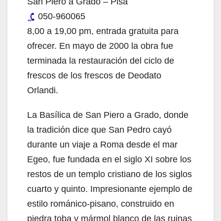
San Piero a Grado – Pisa
050-960065
8,00 a 19,00 pm, entrada gratuita para
ofrecer. En mayo de 2000 la obra fue
terminada la restauración del ciclo de
frescos de los frescos de Deodato
Orlandi.
La Basílica de San Piero a Grado, donde
la tradición dice que San Pedro cayó
durante un viaje a Roma desde el mar
Egeo, fue fundada en el siglo XI sobre los
restos de un templo cristiano de los siglos
cuarto y quinto. Impresionante ejemplo de
estilo románico-pisano, construido en
piedra toba y mármol blanco de las ruinas