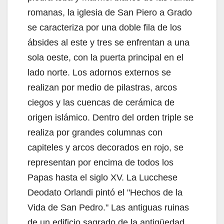
romanas, la iglesia de San Piero a Grado
se caracteriza por una doble fila de los
ábsides al este y tres se enfrentan a una
sola oeste, con la puerta principal en el
lado norte. Los adornos externos se
realizan por medio de pilastras, arcos
ciegos y las cuencas de cerámica de
origen islámico. Dentro del orden triple se
realiza por grandes columnas con
capiteles y arcos decorados en rojo, se
representan por encima de todos los
Papas hasta el siglo XV. La Lucchese
Deodato Orlandi pintó el "Hechos de la
Vida de San Pedro." Las antiguas ruinas
de un edificio sagrado de la antigüedad