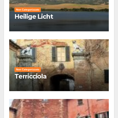
Non Categorizzato
Heilige Licht
Non Categorizzato
Terricciola