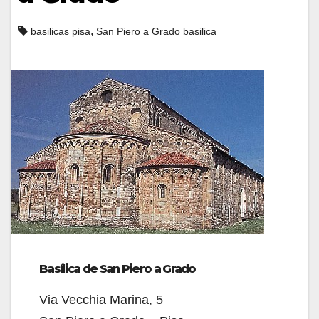
,
basilicas pisa
San Piero a Grado basilica
Basílica de San Piero a Grado
Via Vecchia Marina, 5