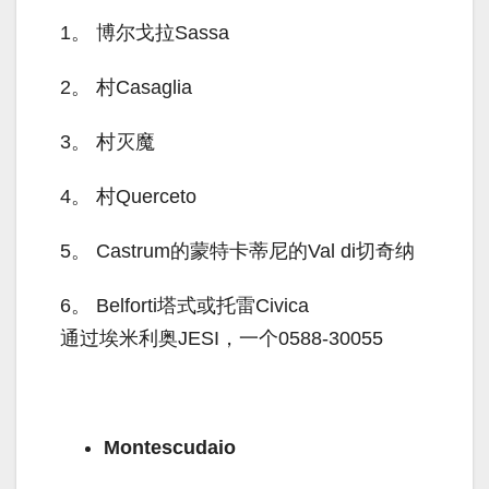
1。
博尔戈拉Sassa
2。
村Casaglia
3。
村灭魔
4。
村Querceto
5。
Castrum的蒙特卡蒂尼的Val di切奇纳
6。
Belforti塔式或托雷Civica
通过埃米利奥JESI，一个0588-30055
Montescudaio