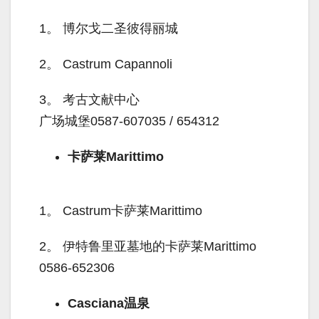
1。
博尔戈二圣彼得丽城
2。
Castrum Capannoli
3。
考古文献中心
广场城堡0587-607035 / 654312
卡萨莱Marittimo
1。
Castrum卡萨莱Marittimo
2。
伊特鲁里亚墓地的卡萨莱Marittimo
0586-652306
Casciana温泉