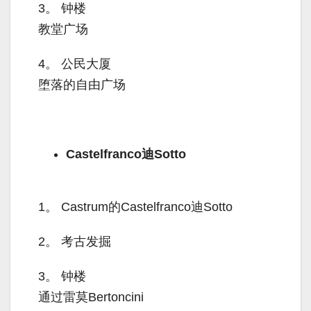
3。
钟楼
教堂广场
4。
公民大厦
堕落的自由广场
Castelfranco迪Sotto
1。
Castrum的Castelfranco迪Sotto
2。
考古发掘
3。
钟楼
通过雷莫Bertoncini