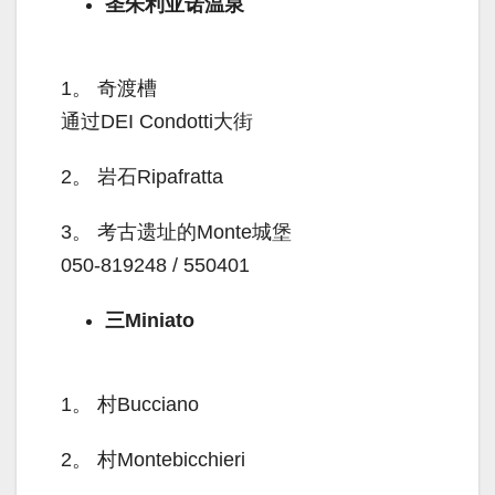
圣朱利亚诺温泉
1。
奇渡槽
通过DEI Condotti大街
2。
岩石Ripafratta
3。
考古遗址的Monte城堡
050-819248 / 550401
三Miniato
1。
村Bucciano
2。
村Montebicchieri