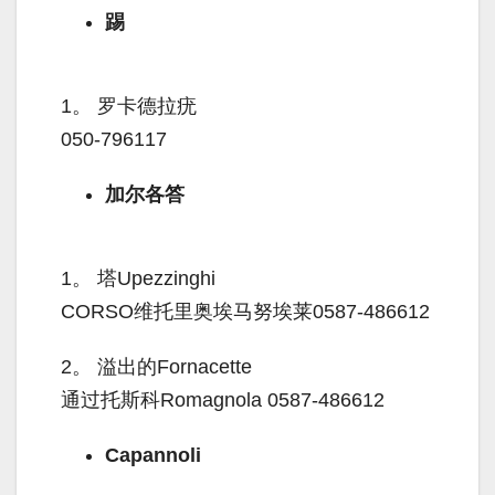
踢
1。
罗卡德拉疣
050-796117
加尔各答
1。
塔Upezzinghi
CORSO维托里奥埃马努埃莱0587-486612
2。
溢出的Fornacette
通过托斯科Romagnola 0587-486612
Capannoli