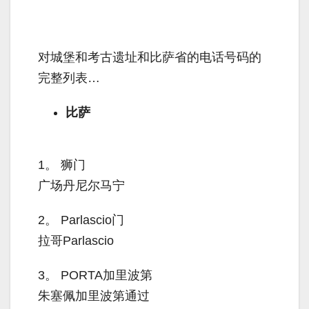
对城堡和考古遗址和比萨省的电话号码的
完整列表…
比萨
1。
狮门
广场丹尼尔马宁
2。
Parlascio门
拉哥Parlascio
3。
PORTA加里波第
朱塞佩加里波第通过