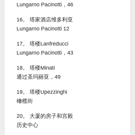
Lungarno Pacinotti，46
16。
塔家酒店维多利亚
Lungarno Pacinotti 12
17。
塔楼Lanfreducci
Lungarno Pacinotti，43
18。
塔楼Minati
通过圣玛丽亚，49
19。
塔楼Upezzinghi
橄榄街
20。
大厦的房子和宫殿
历史中心