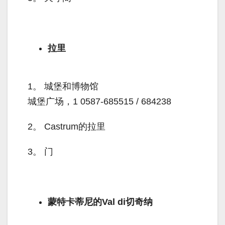
拉里
1。
城堡和博物馆
城堡广场，1 0587-685515 / 684238
2。
Castrum的拉里
3。
门
蒙特卡蒂尼的Val di切奇纳