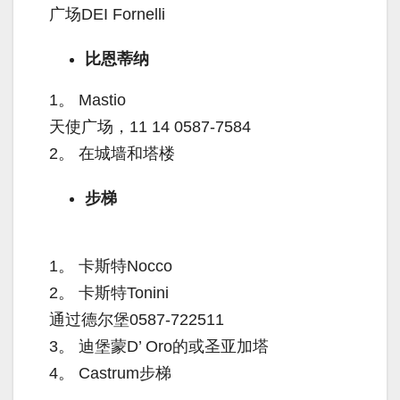
广场DEI Fornelli
比恩蒂纳
1。
Mastio
天使广场，11 14 0587-7584
2。
在城墙和塔楼
步梯
1。
卡斯特Nocco
2。
卡斯特Tonini
通过德尔堡0587-722511
3。
迪堡蒙D’ Oro的或圣亚加塔
4。
Castrum步梯