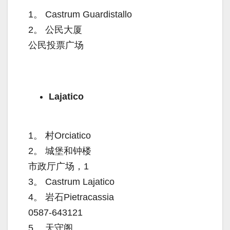
1。
Castrum Guardistallo
2。
公民大厦
公民投票广场
Lajatico
1。
村Orciatico
2。
城堡和钟楼
市政厅广场，1
3。
Castrum Lajatico
4。
岩石Pietracassia
0587-643121
5。
天守阁