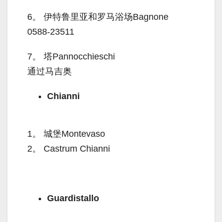
6。
伊特鲁里亚和罗马浴场Bagnone
0588-23511
7。
塔Pannocchieschi
通过马吉奥
Chianni
1。
城堡Montevaso
2。
Castrum Chianni
Guardistallo