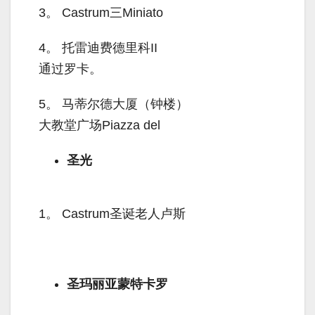
3。
Castrum三Miniato
4。
托雷迪费德里科II
通过罗卡。
5。
马蒂尔德大厦（钟楼）
大教堂广场Piazza del
圣光
1。
Castrum圣诞老人卢斯
圣玛丽亚蒙特卡罗