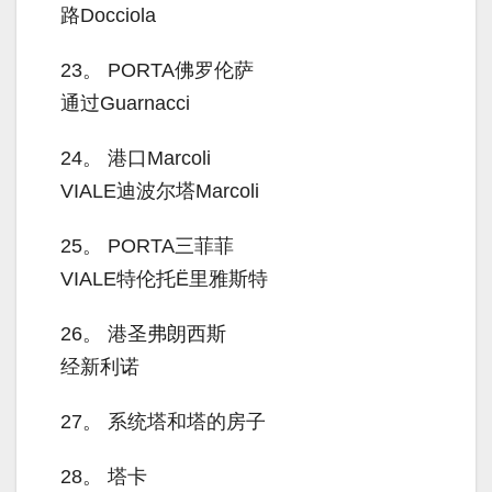
路Docciola
23。
PORTA佛罗伦萨
通过Guarnacci
24。
港口Marcoli
VIALE迪波尔塔Marcoli
25。
PORTA三菲菲
VIALE特伦托Ë里雅斯特
26。
港圣弗朗西斯
经新利诺
27。
系统塔和塔的房子
28。
塔卡