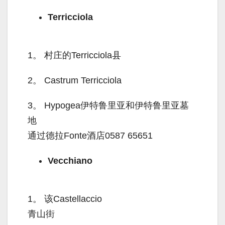
Terricciola
1。
村庄的Terricciola县
2。
Castrum Terricciola
3。
Hypogea伊特鲁里亚和伊特鲁里亚墓
地
通过德拉Fonte酒店0587 65651
Vecchiano
1。
该Castellaccio
青山街