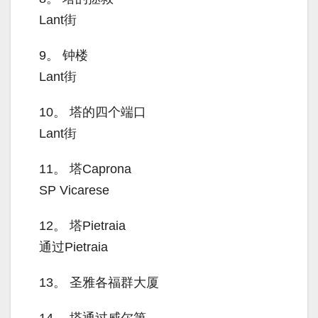
Lant街
9。
钟楼
Lant街
10。
塔的四个端口
Lant街
11。
塔Caprona
SP Vicarese
12。
塔Pietraia
通过Pietraia
13。
圣雅各福群大厦