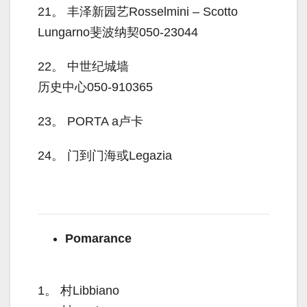
21。
丰泽新园艺Rosselmini – Scotto
Lungarno斐波纳契050-23044
22。
中世纪城墙
历史中心050-910365
23。
PORTA a卢卡
24。
门到门海或Legazia
Pomarance
1。
村Libbiano