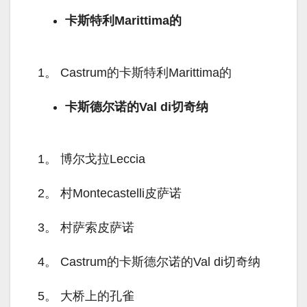
卡斯特利Marittima的
1。
Castrum的卡斯特利Marittima的
卡斯德尔诺的Val di切奇纳
1。
博尔戈拉Leccia
2。
村Montecastelli皮萨诺
3。
村萨索皮萨诺
4。
Castrum的卡斯德尔诺的Val di切奇纳
5。
大桥上的孔雀