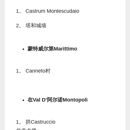
1。
Castrum Montescudaio
2。
塔和城墙
蒙特威尔第Marittimo
1。
Canneto村
在Val D’阿尔诺Montopoli
1。
拱Castruccio