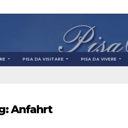
ARE
PISA DA VISITARE
PISA DA VIVERE
: Anfahrt