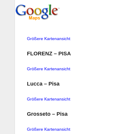
Größere Kartenansicht
FLORENZ – PISA
Größere Kartenansicht
Lucca – Pisa
Größere Kartenansicht
Grosseto – Pisa
Größere Kartenansicht