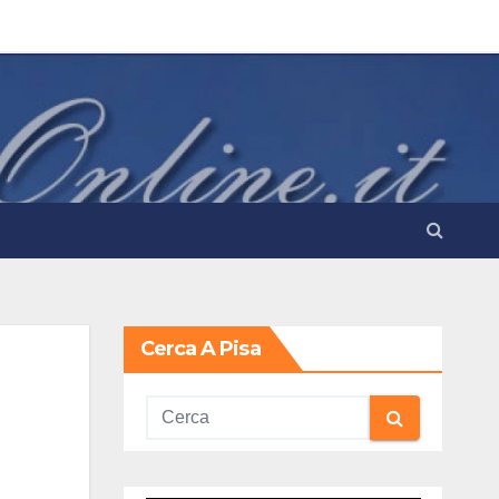
Cerca A Pisa