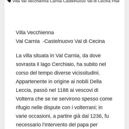
Villa Val Vecchienna Carnia Castelnuovo Val di Cecina Pise
Villa Vecchienna
Val Carnia -Castelnuovo Val di Cecina
La villa situata in Val Carnia, da dove
sovrasta il lago Cerchiaio, ha subito nel
corso del tempo diverse vicissitudini.
Appartenente in origine ai nobili Della
Leccia, passò nel 1186 ai vescovi di
Volterra che se ne servirono spesso come
rifugio nelle dispute con i volterrani; in
varie occasioni, a partire già dal 1236, fu
necessario l’intervento del papa per