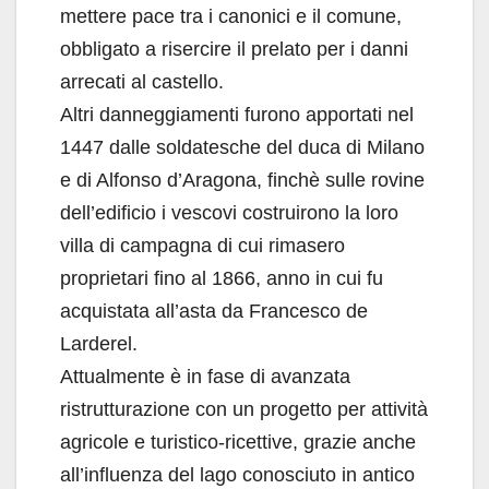
mettere pace tra i canonici e il comune,
obbligato a risercire il prelato per i danni
arrecati al castello.
Altri danneggiamenti furono apportati nel
1447 dalle soldatesche del duca di Milano
e di Alfonso d’Aragona, finchè sulle rovine
dell’edificio i vescovi costruirono la loro
villa di campagna di cui rimasero
proprietari fino al 1866, anno in cui fu
acquistata all’asta da Francesco de
Larderel.
Attualmente è in fase di avanzata
ristrutturazione con un progetto per attività
agricole e turistico-ricettive, grazie anche
all’influenza del lago conosciuto in antico