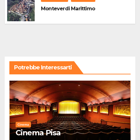
Monteverdi Marittimo
Potrebbe Interessarti
Cinema
Cinema Pisa