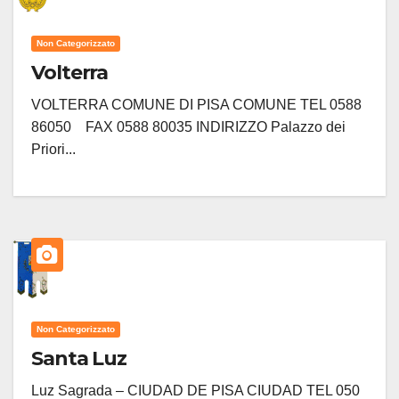
Non Categorizzato
Volterra
VOLTERRA COMUNE DI PISA COMUNE TEL 0588
86050 FAX 0588 80035 INDIRIZZO Palazzo dei
Priori...
Non Categorizzato
Santa Luz
Luz Sagrada – CIUDAD DE PISA CIUDAD TEL 050