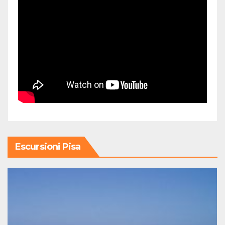
Escursioni Pisa