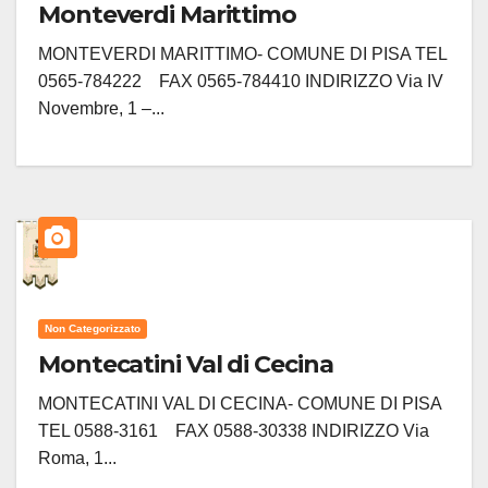
Monteverdi Marittimo
MONTEVERDI MARITTIMO- COMUNE DI PISA TEL
0565-784222 FAX 0565-784410 INDIRIZZO Via IV
Novembre, 1 –...
Non Categorizzato
Montecatini Val di Cecina
MONTECATINI VAL DI CECINA- COMUNE DI PISA
TEL 0588-3161 FAX 0588-30338 INDIRIZZO Via
Roma, 1...