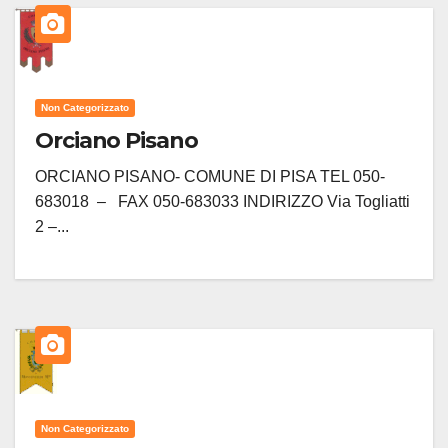
Non Categorizzato
Orciano Pisano
ORCIANO PISANO- COMUNE DI PISA TEL 050-
683018 – FAX 050-683033 INDIRIZZO Via Togliatti
2 –...
Non Categorizzato