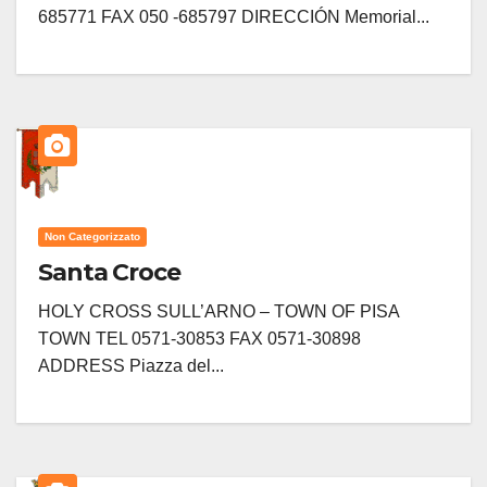
685771 FAX 050 -685797 DIRECCIÓN Memorial...
Non Categorizzato
Santa Croce
HOLY CROSS SULL’ARNO – TOWN OF PISA
TOWN TEL 0571-30853 FAX 0571-30898
ADDRESS Piazza del...