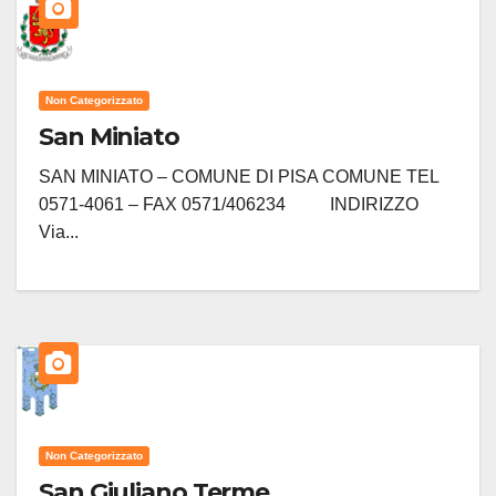
Non Categorizzato
San Miniato
SAN MINIATO – COMUNE DI PISA COMUNE TEL
0571-4061 – FAX 0571/406234 INDIRIZZO
Via...
Non Categorizzato
San Giuliano Terme