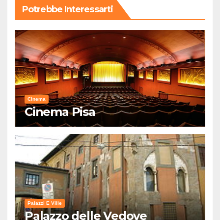
Potrebbe Interessarti
Cinema
Cinema Pisa
Palazzi E Ville
Palazzo delle Vedove