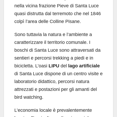
nella vicina frazione Pieve di Santa Luce
quasi distrutta dal terremoto che nel 1846
colpì l’area delle Colline Pisane.
Sono tuttavia la natura e l’ambiente a
caratterizzare il territorio comunale. I
boschi di Santa Luce sono attraversati da
sentieri e percorsi trekking a piedi e in
bicicletta. L’oasi
LIPU
del
lago artificiale
di Santa Luce dispone di un centro visite e
laboratorio didattico, percorsi natura
attrezzati e postazioni per gli amanti del
bird watching.
L’economia locale è prevalentemente