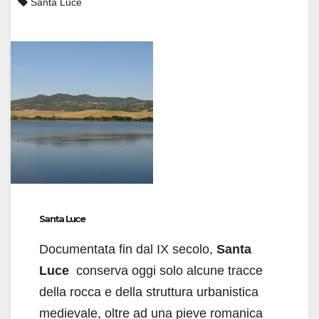
Santa Luce
Santa Luce
Documentata fin dal IX secolo,
Santa
Luce
conserva oggi solo alcune tracce
della rocca e della struttura urbanistica
medievale, oltre ad una pieve romanica