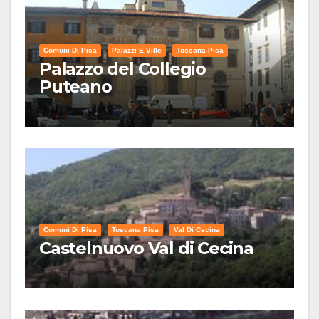
Comuni Di Pisa
Palazzi E Ville
Toscana Pisa
Palazzo del Collegio
Puteano
Comuni Di Pisa
Toscana Pisa
Val Di Cecina
Castelnuovo Val di Cecina