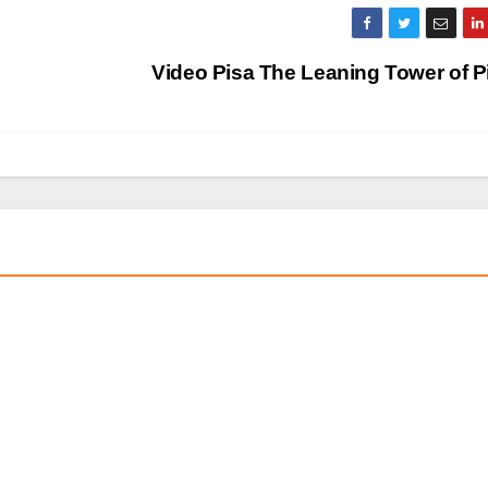
Video Pisa The Leaning Tower of 