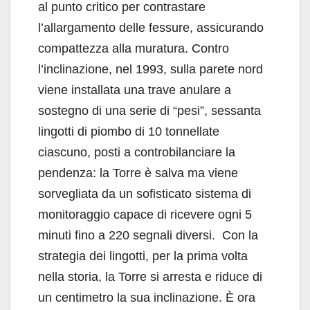
al punto critico per contrastare
l’allargamento delle fessure, assicurando
compattezza alla muratura. Contro
l’inclinazione, nel 1993, sulla parete nord
viene installata una trave anulare a
sostegno di una serie di “pesi”, sessanta
lingotti di piombo di 10 tonnellate
ciascuno, posti a controbilanciare la
pendenza: la Torre è salva ma viene
sorvegliata da un sofisticato sistema di
monitoraggio capace di ricevere ogni 5
minuti fino a 220 segnali diversi. Con la
strategia dei lingotti, per la prima volta
nella storia, la Torre si arresta e riduce di
un centimetro la sua inclinazione. È ora