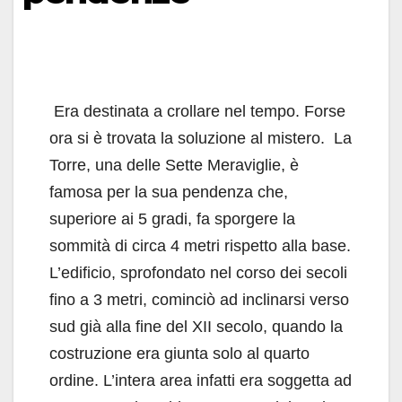
Era destinata a crollare nel tempo. Forse
ora si è trovata la soluzione al mistero. La
Torre, una delle Sette Meraviglie, è
famosa per la sua pendenza che,
superiore ai 5 gradi, fa sporgere la
sommità di circa 4 metri rispetto alla base.
L’edificio, sprofondato nel corso dei secoli
fino a 3 metri, cominciò ad inclinarsi verso
sud già alla fine del XII secolo, quando la
costruzione era giunta solo al quarto
ordine. L’intera area infatti era soggetta ad