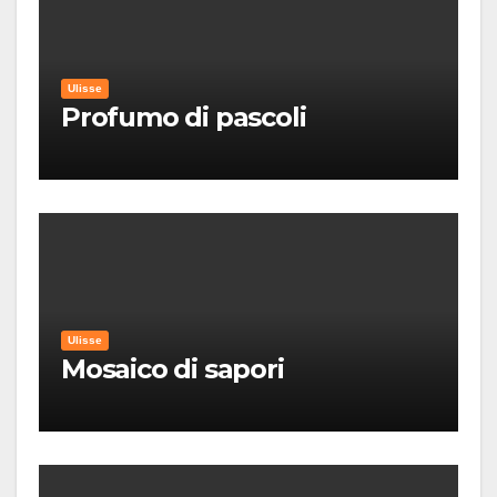
Ulisse
Profumo di pascoli
Ulisse
Mosaico di sapori