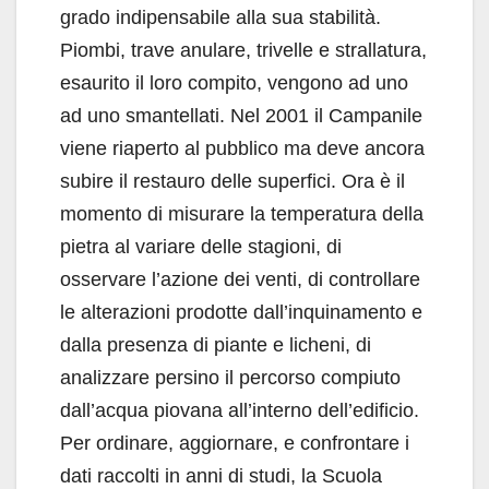
grado indipensabile alla sua stabilità.
Piombi, trave anulare, trivelle e strallatura,
esaurito il loro compito, vengono ad uno
ad uno smantellati. Nel 2001 il Campanile
viene riaperto al pubblico ma deve ancora
subire il restauro delle superfici. Ora è il
momento di misurare la temperatura della
pietra al variare delle stagioni, di
osservare l’azione dei venti, di controllare
le alterazioni prodotte dall’inquinamento e
dalla presenza di piante e licheni, di
analizzare persino il percorso compiuto
dall’acqua piovana all’interno dell’edificio.
Per ordinare, aggiornare, e confrontare i
dati raccolti in anni di studi, la Scuola