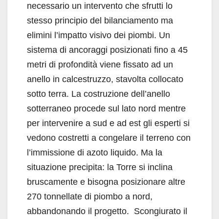
necessario un intervento che sfrutti lo
stesso principio del bilanciamento ma
elimini l’impatto visivo dei piombi. Un
sistema di ancoraggi posizionati fino a 45
metri di profondità viene fissato ad un
anello in calcestruzzo, stavolta collocato
sotto terra. La costruzione dell’anello
sotterraneo procede sul lato nord mentre
per intervenire a sud e ad est gli esperti si
vedono costretti a congelare il terreno con
l’immissione di azoto liquido. Ma la
situazione precipita: la Torre si inclina
bruscamente e bisogna posizionare altre
270 tonnellate di piombo a nord,
abbandonando il progetto. Scongiurato il