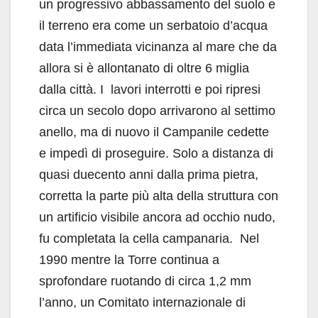
un progressivo abbassamento del suolo e
il terreno era come un serbatoio d’acqua
data l’immediata vicinanza al mare che da
allora si è allontanato di oltre 6 miglia
dalla città. I lavori interrotti e poi ripresi
circa un secolo dopo arrivarono al settimo
anello, ma di nuovo il Campanile cedette
e impedì di proseguire. Solo a distanza di
quasi duecento anni dalla prima pietra,
corretta la parte più alta della struttura con
un artificio visibile ancora ad occhio nudo,
fu completata la cella campanaria. Nel
1990 mentre la Torre continua a
sprofondare ruotando di circa 1,2 mm
l’anno, un Comitato internazionale di