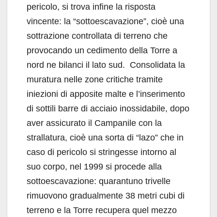
pericolo, si trova infine la risposta
vincente: la “sottoescavazione”, cioè una
sottrazione controllata di terreno che
provocando un cedimento della Torre a
nord ne bilanci il lato sud. Consolidata la
muratura nelle zone critiche tramite
iniezioni di apposite malte e l’inserimento
di sottili barre di acciaio inossidabile, dopo
aver assicurato il Campanile con la
strallatura, cioè una sorta di “lazo” che in
caso di pericolo si stringesse intorno al
suo corpo, nel 1999 si procede alla
sottoescavazione: quarantuno trivelle
rimuovono gradualmente 38 metri cubi di
terreno e la Torre recupera quel mezzo