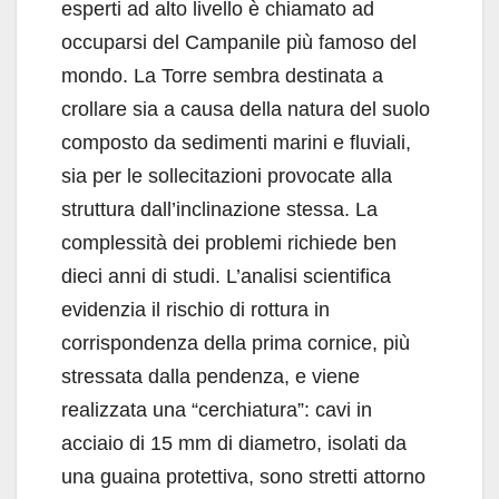
esperti ad alto livello è chiamato ad
occuparsi del Campanile più famoso del
mondo. La Torre sembra destinata a
crollare sia a causa della natura del suolo
composto da sedimenti marini e fluviali,
sia per le sollecitazioni provocate alla
struttura dall’inclinazione stessa. La
complessità dei problemi richiede ben
dieci anni di studi. L’analisi scientifica
evidenzia il rischio di rottura in
corrispondenza della prima cornice, più
stressata dalla pendenza, e viene
realizzata una “cerchiatura”: cavi in
acciaio di 15 mm di diametro, isolati da
una guaina protettiva, sono stretti attorno