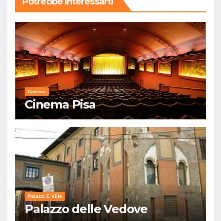
Potrebbe Interessarti
Cinema
Cinema Pisa
Palazzi E Ville
Palazzo delle Vedove