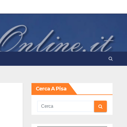
Cerca A Pisa