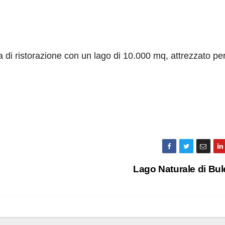
ra di ristorazione con un lago di 10.000 mq, attrezzato per
Lago Naturale di Bu