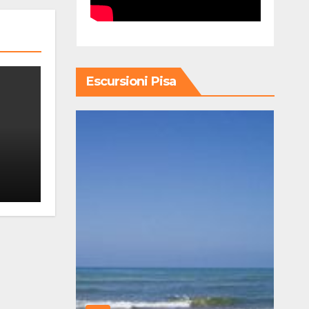
Escursioni Pisa