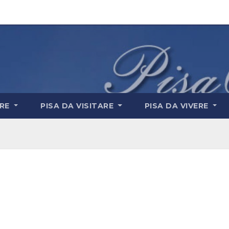
ARE
PISA DA VISITARE
PISA DA VIVERE