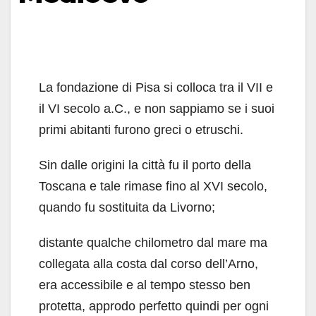
La fondazione di Pisa si colloca tra il VII e
il VI secolo a.C., e non sappiamo se i suoi
primi abitanti furono greci o etruschi.
Sin dalle origini la città fu il porto della
Toscana e tale rimase fino al XVI secolo,
quando fu sostituita da Livorno;
distante qualche chilometro dal mare ma
collegata alla costa dal corso dell’Arno,
era accessibile e al tempo stesso ben
protetta, approdo perfetto quindi per ogni