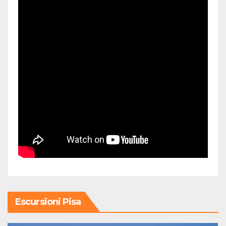
Escursioni Pisa