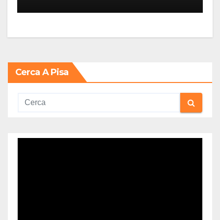
Cerca A Pisa