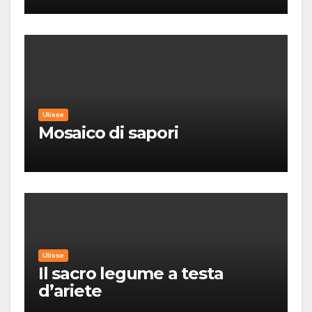
Ulisse
Mosaico di sapori
Ulisse
Il sacro legume a testa
d’ariete