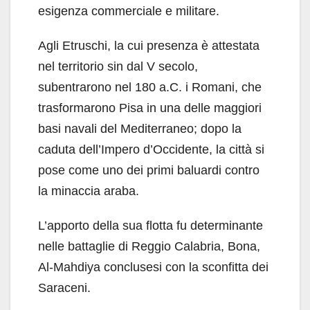
esigenza commerciale e militare.
Agli Etruschi, la cui presenza è attestata
nel territorio sin dal V secolo,
subentrarono nel 180 a.C. i Romani, che
trasformarono Pisa in una delle maggiori
basi navali del Mediterraneo; dopo la
caduta dell’Impero d’Occidente, la città si
pose come uno dei primi baluardi contro
la minaccia araba.
L’apporto della sua flotta fu determinante
nelle battaglie di Reggio Calabria, Bona,
Al-Mahdiya conclusesi con la sconfitta dei
Saraceni.