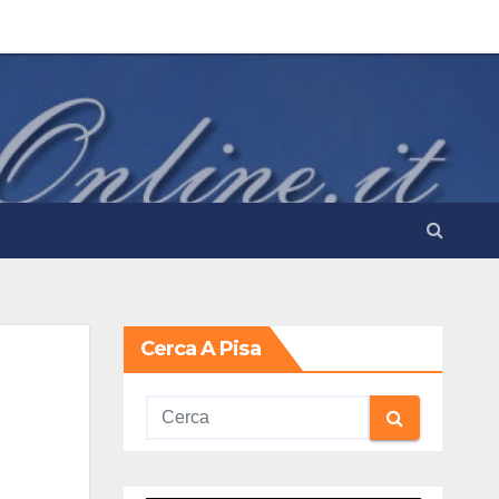
Cerca A Pisa