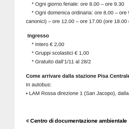
* Ogni giorno feriale: ore 8.00 – ore 9.30
* Ogni domenica ordinaria: ore 8.00 – ore 
canonici) – ore 12.00 – ore 17.00 (ore 18.00 
Ingresso
* Intero € 2,00
* Gruppi scolastici € 1,00
* Gratuito dall’1/11 al 28/2
Come arrivare dalla stazione Pisa Central
In autobus:
• LAM Rossa direzione 1 (San Jacopo), dalla
Navigazione
Centro di documentazione ambientale