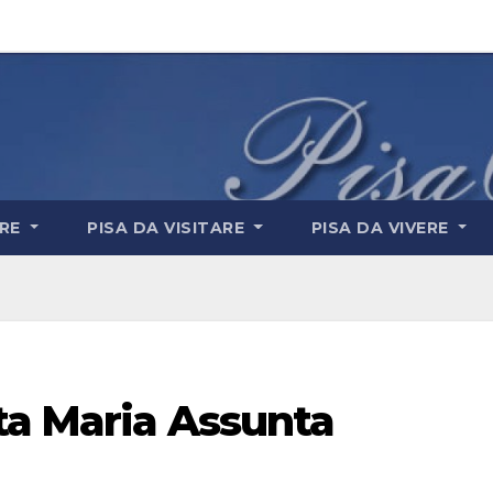
ARE
PISA DA VISITARE
PISA DA VIVERE
ta Maria Assunta