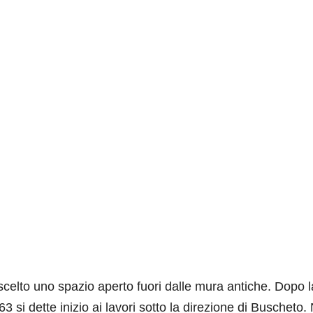
 scelto uno spazio aperto fuori dalle mura antiche. Dopo l
 si dette inizio ai lavori sotto la direzione di Buscheto. 